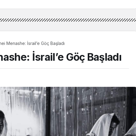
nei Menashe: İsrail’e Göç Başladı
ashe: İsrail’e Göç Başladı