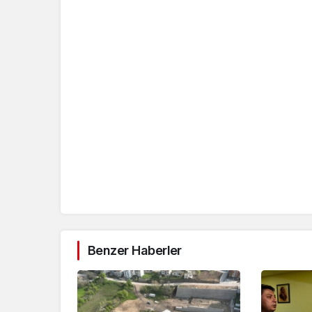
Benzer Haberler