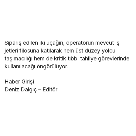
Sipariş edilen iki uçağın, operatörün mevcut iş
jetleri filosuna katılarak hem üst düzey yolcu
taşımacılığı hem de kritik tıbbi tahliye görevlerinde
kullanılacağı öngörülüyor.
Haber Girişi
Deniz Dalgıç – Editör