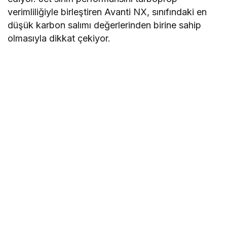
verimliliğiyle birleştiren Avanti NX, sınıfındaki en
düşük karbon salımı değerlerinden birine sahip
olmasıyla dikkat çekiyor.