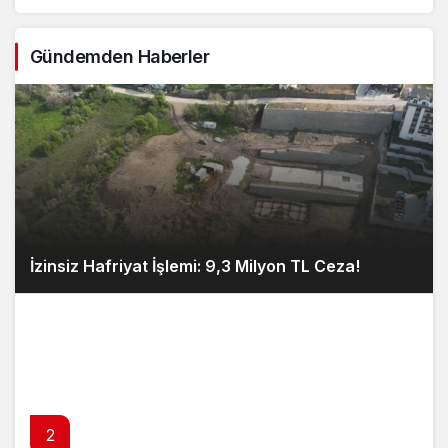
Gündemden Haberler
İzinsiz Hafriyat İşlemi: 9,3 Milyon TL Ceza!
2