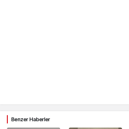
Benzer Haberler