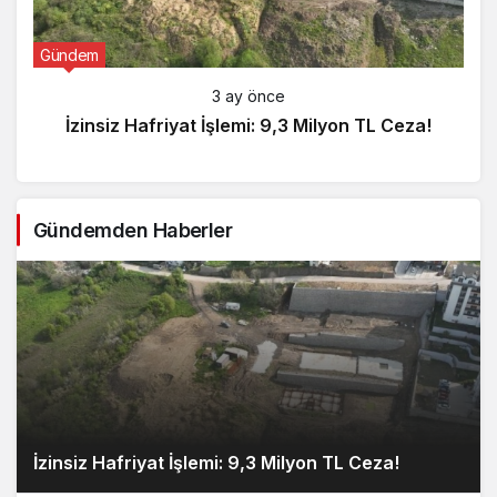
Gündem
3 ay önce
İzinsiz Hafriyat İşlemi: 9,3 Milyon TL Ceza!
Gündemden Haberler
İzinsiz Hafriyat İşlemi: 9,3 Milyon TL Ceza!