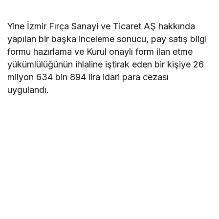
Yine İzmir Fırça Sanayi ve Ticaret AŞ hakkında
yapılan bir başka inceleme sonucu, pay satış bilgi
formu hazırlama ve Kurul onaylı form ilan etme
yükümlülüğünün ihlaline iştirak eden bir kişiye 26
milyon 634 bin 894 lira idari para cezası
uygulandı.