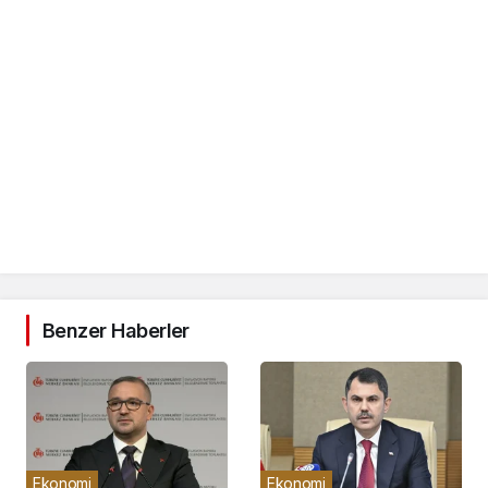
Benzer Haberler
Ekonomi
Ekonomi