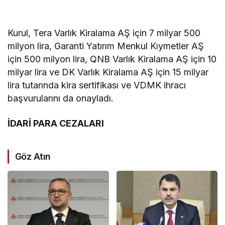
Kurul, Tera Varlık Kiralama AŞ için 7 milyar 500
milyon lira, Garanti Yatırım Menkul Kıymetler AŞ
için 500 milyon lira, QNB Varlık Kiralama AŞ için 10
milyar lira ve DK Varlık Kiralama AŞ için 15 milyar
lira tutarında kira sertifikası ve VDMK ihracı
başvurularını da onayladı.
İDARİ PARA CEZALARI
Göz Atın