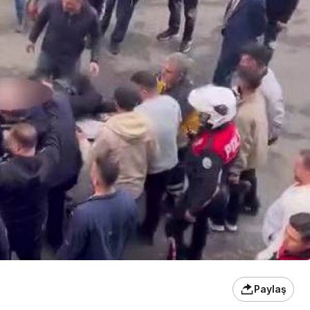
Paylaş