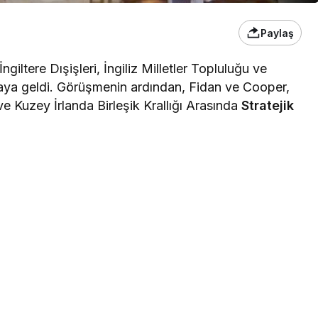
Paylaş
giltere Dışişleri, İngiliz Milletler Topluluğu ve
raya geldi. Görüşmenin ardından, Fidan ve Cooper,
e Kuzey İrlanda Birleşik Krallığı Arasında
Stratejik