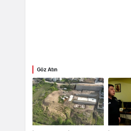
Göz Atın