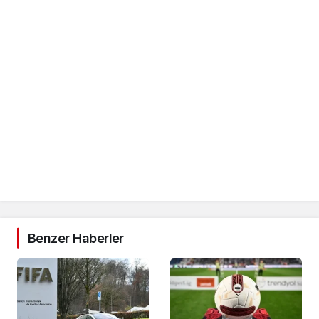
Benzer Haberler