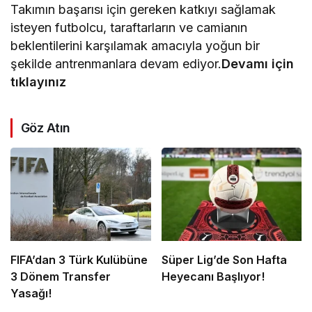
Takımın başarısı için gereken katkıyı sağlamak
isteyen futbolcu, taraftarların ve camianın
beklentilerini karşılamak amacıyla yoğun bir
şekilde antrenmanlara devam ediyor.
Devamı için
tıklayınız
Göz Atın
FIFA’dan 3 Türk Kulübüne
Süper Lig’de Son Hafta
3 Dönem Transfer
Heyecanı Başlıyor!
Yasağı!