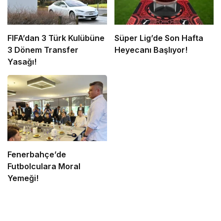
FIFA’dan 3 Türk Kulübüne
Süper Lig’de Son Hafta
3 Dönem Transfer
Heyecanı Başlıyor!
Yasağı!
Fenerbahçe’de
Futbolculara Moral
Yemeği!