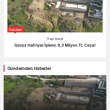
Gündem
3 ay önce
İzinsiz Hafriyat İşlemi: 9,3 Milyon TL Ceza!
Gündemden Haberler