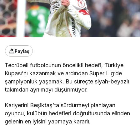
Paylaş
Tecrübeli futbolcunun öncelikli hedefi, Türkiye
Kupası’nı kazanmak ve ardından Süper Lig’de
şampiyonluk yaşamak. Bu süreçte siyah-beyazlı
takımdan ayrılmayı düşünmüyor.
Kariyerini Beşiktaş’ta sürdürmeyi planlayan
oyuncu, kulübün hedefleri doğrultusunda elinden
gelenin en iyisini yapmaya kararlı.