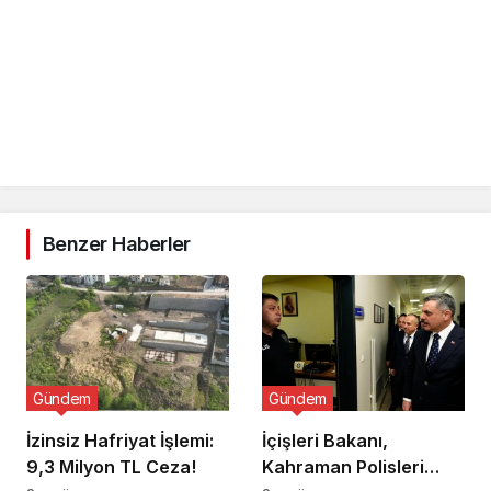
Benzer Haberler
Gündem
Gündem
İzinsiz Hafriyat İşlemi:
İçişleri Bakanı,
9,3 Milyon TL Ceza!
Kahraman Polisleri