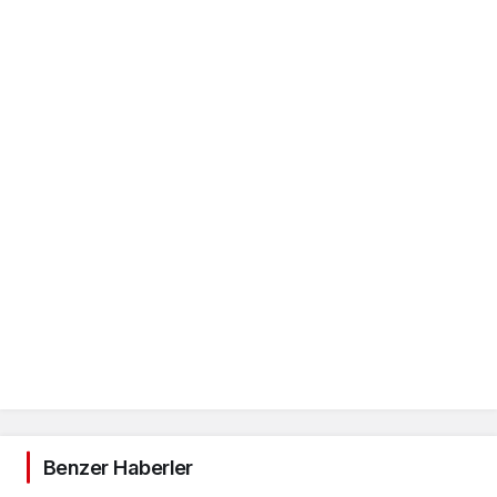
Benzer Haberler