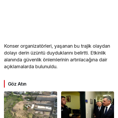
Konser organizatörleri, yaşanan bu trajik olaydan
dolayı derin üzüntü duyduklarını belirtti. Etkinlik
alanında güvenlik önlemlerinin artırılacağına dair
açıklamalarda bulunuldu.
Göz Atın