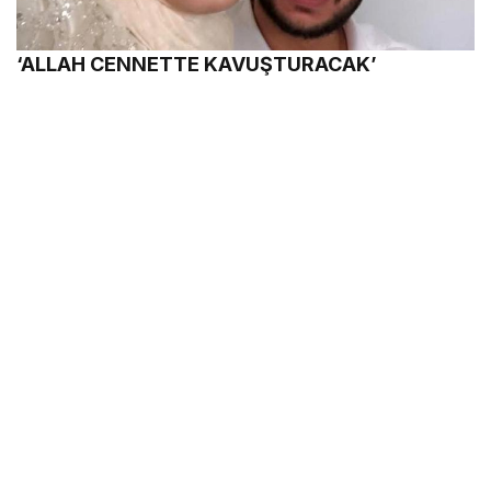
‘ALLAH CENNETTE KAVUŞTURACAK’