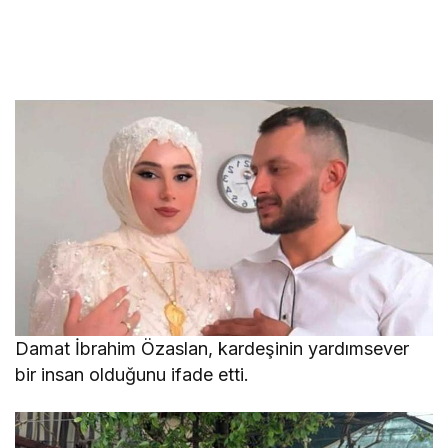
Damat İbrahim Özaslan, kardeşinin yardımsever
bir insan olduğunu ifade etti.