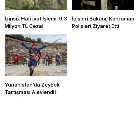
İzinsiz Hafriyat İşlemi: 9,3
İçişleri Bakanı, Kahraman
Milyon TL Ceza!
Polisleri Ziyaret Etti
Yunanistan’da Zeybek
Tartışması Alevlendi!