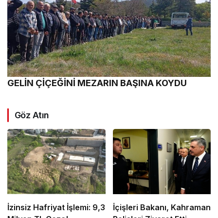
GELİN ÇİÇEĞİNİ MEZARIN BAŞINA KOYDU
Göz Atın
İzinsiz Hafriyat İşlemi: 9,3
İçişleri Bakanı, Kahraman