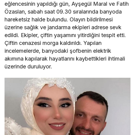
eğlencesinin yapıldığı gün, Ayşegül Maral ve Fatih
Özaslan, sabah saat 09.30 sıralarında banyoda
hareketsiz halde bulundu. Olayın bildirilmesi
üzerine sağlık ve jandarma ekipleri adrese sevk
edildi. Ekipler, çiftin yaşamını yitirdiğini tespit etti.
Çiftin cenazesi morga kaldırıldı. Yapılan
incelemelerde, banyodaki şofbenin elektrik
akımına kapılarak hayatlarını kaybettikleri ihtimali
üzerinde duruluyor.