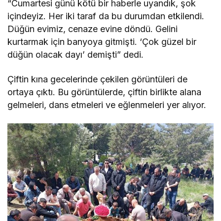
“Cumartesi günü kötü bir haberle uyandık, şok
içindeyiz. Her iki taraf da bu durumdan etkilendi.
Düğün evimiz, cenaze evine döndü. Gelini
kurtarmak için banyoya gitmişti. ‘Çok güzel bir
düğün olacak dayı’ demişti” dedi.
Çiftin kına gecelerinde çekilen görüntüleri de
ortaya çıktı. Bu görüntülerde, çiftin birlikte alana
gelmeleri, dans etmeleri ve eğlenmeleri yer alıyor.