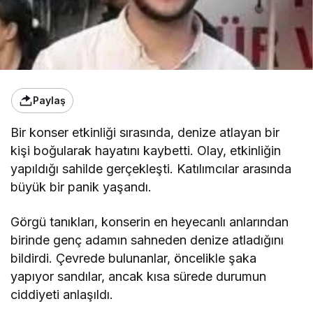
Paylaş
Bir konser etkinliği sırasında, denize atlayan bir
kişi boğularak hayatını kaybetti. Olay, etkinliğin
yapıldığı sahilde gerçekleşti. Katılımcılar arasında
büyük bir panik yaşandı.
Görgü tanıkları, konserin en heyecanlı anlarından
birinde genç adamın sahneden denize atladığını
bildirdi. Çevrede bulunanlar, öncelikle şaka
yapıyor sandılar, ancak kısa sürede durumun
ciddiyeti anlaşıldı.