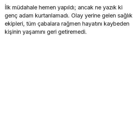
İlk müdahale hemen yapıldı; ancak ne yazık ki
genç adam kurtarılamadı. Olay yerine gelen sağlık
ekipleri, tüm çabalara rağmen hayatını kaybeden
kişinin yaşamını geri getiremedi.