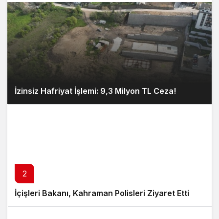
İzinsiz Hafriyat İşlemi: 9,3 Milyon TL Ceza!
2
İçişleri Bakanı, Kahraman Polisleri Ziyaret Etti