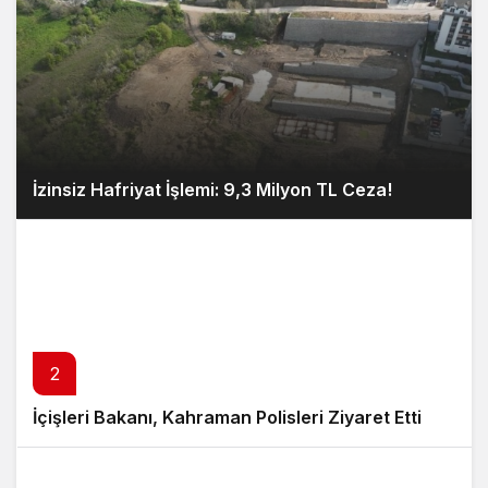
İzinsiz Hafriyat İşlemi: 9,3 Milyon TL Ceza!
2
İçişleri Bakanı, Kahraman Polisleri Ziyaret Etti