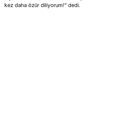
kez daha özür diliyorum!” dedi.