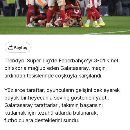
Paylaş
Trendyol Süper Lig’de Fenerbahçe’yi 3-0’lık net
bir skorla mağlup eden Galatasaray, maçın
ardından tesislerinde coşkuyla karşılandı.
Yüzlerce taraftar, oyuncuların gelişini bekleyerek
büyük bir heyecanla sevinç gösterileri yaptı.
Galatasaray taraftarları, takımın başarısını
kutlamak için tezahüratlarda bulunarak,
futbolculara desteklerini sundu.