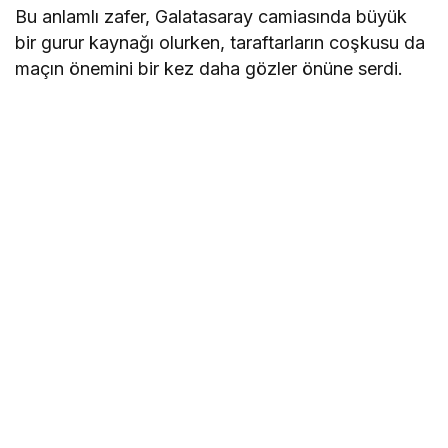
Bu anlamlı zafer, Galatasaray camiasında büyük
bir gurur kaynağı olurken, taraftarların coşkusu da
maçın önemini bir kez daha gözler önüne serdi.