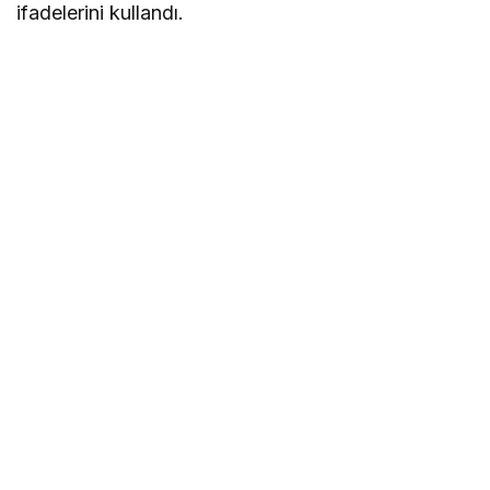
ifadelerini kullandı.