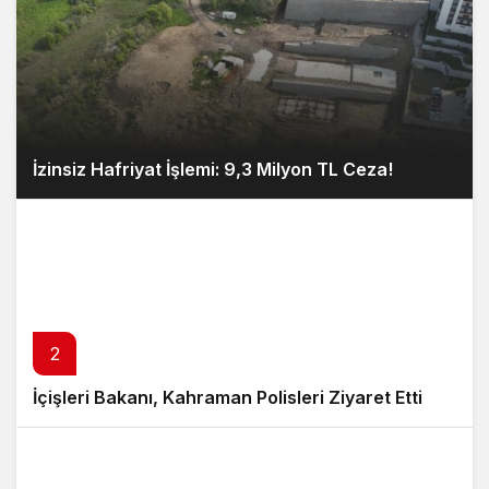
İzinsiz Hafriyat İşlemi: 9,3 Milyon TL Ceza!
2
İçişleri Bakanı, Kahraman Polisleri Ziyaret Etti