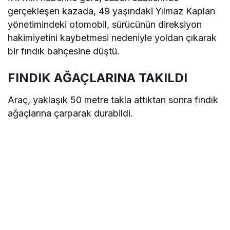
gerçekleşen kazada, 49 yaşındaki Yılmaz Kaplan
yönetimindeki otomobil, sürücünün direksiyon
hakimiyetini kaybetmesi nedeniyle yoldan çıkarak
bir fındık bahçesine düştü.
FINDIK AĞAÇLARINA TAKILDI
Araç, yaklaşık 50 metre takla attıktan sonra fındık
ağaçlarına çarparak durabildi.