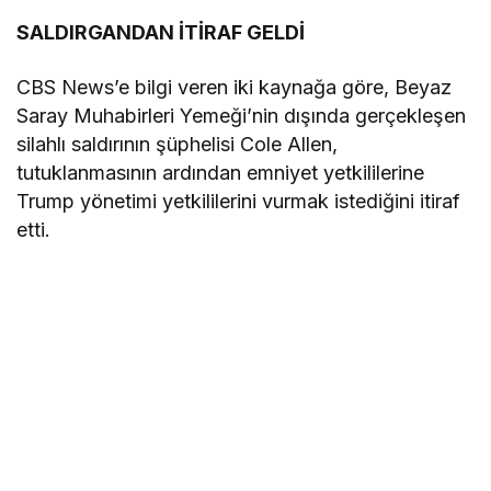
SALDIRGANDAN İTİRAF GELDİ
CBS News’e bilgi veren iki kaynağa göre, Beyaz
Saray Muhabirleri Yemeği’nin dışında gerçekleşen
silahlı saldırının şüphelisi Cole Allen,
tutuklanmasının ardından emniyet yetkililerine
Trump yönetimi yetkililerini vurmak istediğini itiraf
etti.