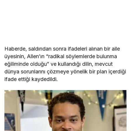
Haberde, saldırıdan sonra ifadeleri alınan bir aile
üyesinin, Allen’ın “radikal söylemlerde bulunma
eğiliminde olduğu” ve kullandığı dilin, mevcut
dünya sorunlarını çözmeye yönelik bir plan içerdiği
ifade ettiği kaydedildi.