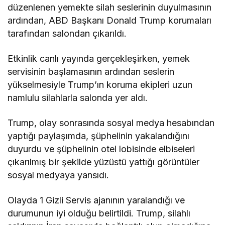
düzenlenen yemekte silah seslerinin duyulmasının
ardından, ABD Başkanı Donald Trump korumaları
tarafından salondan çıkarıldı.
Etkinlik canlı yayında gerçekleşirken, yemek
servisinin başlamasının ardından seslerin
yükselmesiyle Trump’ın koruma ekipleri uzun
namlulu silahlarla salonda yer aldı.
Trump, olay sonrasında sosyal medya hesabından
yaptığı paylaşımda, şüphelinin yakalandığını
duyurdu ve şüphelinin otel lobisinde elbiseleri
çıkarılmış bir şekilde yüzüstü yattığı görüntüler
sosyal medyaya yansıdı.
Olayda 1 Gizli Servis ajanının yaralandığı ve
durumunun iyi olduğu belirtildi. Trump, silahlı