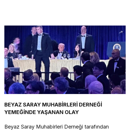
BEYAZ SARAY MUHABİRLERİ DERNEĞİ
YEMEĞİNDE YAŞANAN OLAY
Beyaz Saray Muhabirleri Derneği tarafından