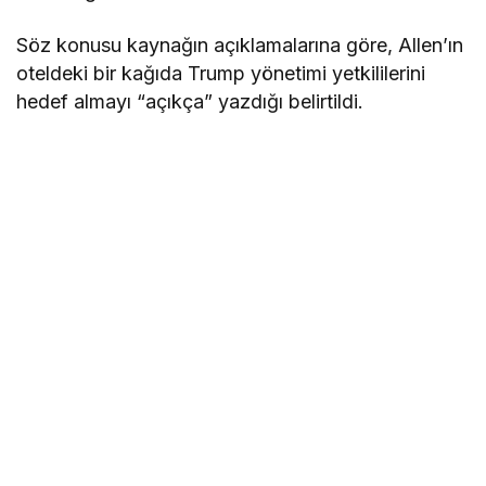
Söz konusu kaynağın açıklamalarına göre, Allen’ın
oteldeki bir kağıda Trump yönetimi yetkililerini
hedef almayı “açıkça” yazdığı belirtildi.