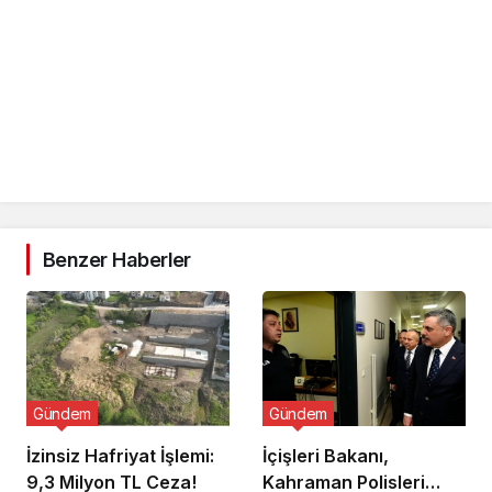
Benzer Haberler
Gündem
Gündem
İzinsiz Hafriyat İşlemi:
İçişleri Bakanı,
9,3 Milyon TL Ceza!
Kahraman Polisleri