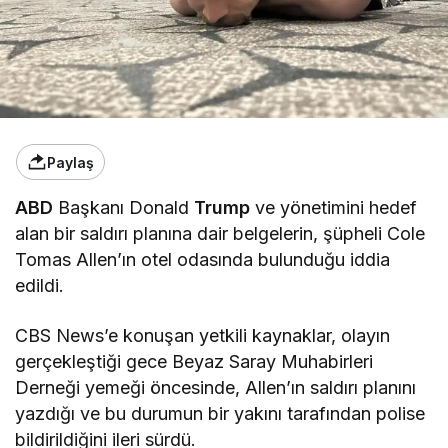
Paylaş
ABD
Başkanı Donald
Trump
ve yönetimini hedef
alan bir saldırı planına dair belgelerin, şüpheli Cole
Tomas Allen’ın otel odasında bulunduğu iddia
edildi.
CBS News’e konuşan yetkili kaynaklar, olayın
gerçekleştiği gece Beyaz Saray Muhabirleri
Derneği yemeği öncesinde, Allen’ın saldırı planını
yazdığı ve bu durumun bir yakını tarafından polise
bildirildiğini ileri sürdü.