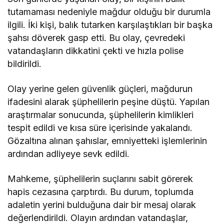
tutamaması nedeniyle mağdur olduğu bir durumla
ilgili. İki kişi, balık tutarken karşılaştıkları bir başka
şahsı döverek gasp etti. Bu olay, çevredeki
vatandaşların dikkatini çekti ve hızla polise
bildirildi.
Olay yerine gelen güvenlik güçleri, mağdurun
ifadesini alarak şüphelilerin peşine düştü. Yapılan
araştırmalar sonucunda, şüphelilerin kimlikleri
tespit edildi ve kısa süre içerisinde yakalandı.
Gözaltına alınan şahıslar, emniyetteki işlemlerinin
ardından adliyeye sevk edildi.
Mahkeme, şüphelilerin suçlarını sabit görerek
hapis cezasına çarptırdı. Bu durum, toplumda
adaletin yerini bulduğuna dair bir mesaj olarak
değerlendirildi. Olayın ardından vatandaşlar,