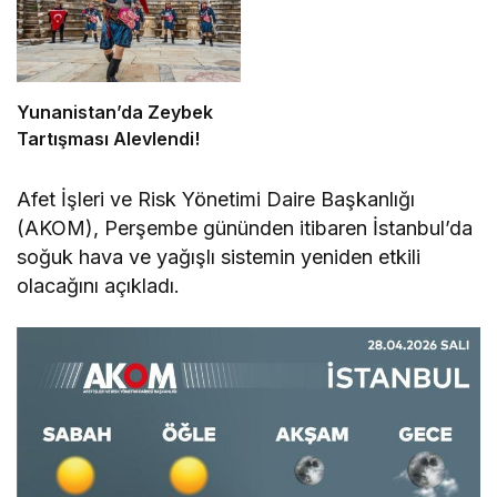
Yunanistan’da Zeybek
Tartışması Alevlendi!
Afet İşleri ve Risk Yönetimi Daire Başkanlığı
(AKOM), Perşembe gününden itibaren İstanbul’da
soğuk hava ve yağışlı sistemin yeniden etkili
olacağını açıkladı.