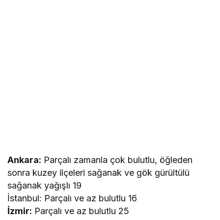
Ankara:
Parçalı zamanla çok bulutlu, öğleden
sonra kuzey ilçeleri sağanak ve gök gürültülü
sağanak yağışlı 19
İstanbul: Parçalı ve az bulutlu 16
İzmir:
Parçalı ve az bulutlu 25