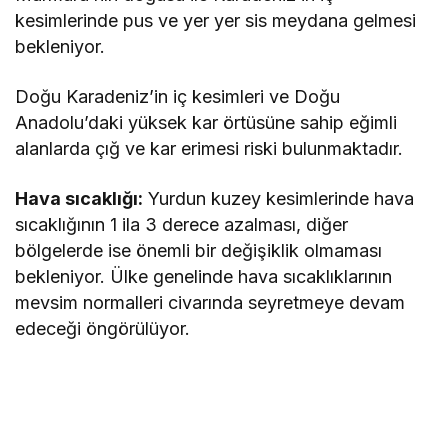
kesimlerinde pus ve yer yer sis meydana gelmesi
bekleniyor.
Doğu Karadeniz’in iç kesimleri ve Doğu
Anadolu’daki yüksek kar örtüsüne sahip eğimli
alanlarda çığ ve kar erimesi riski bulunmaktadır.
Hava sıcaklığı:
Yurdun kuzey kesimlerinde hava
sıcaklığının 1 ila 3 derece azalması, diğer
bölgelerde ise önemli bir değişiklik olmaması
bekleniyor. Ülke genelinde hava sıcaklıklarının
mevsim normalleri civarında seyretmeye devam
edeceği öngörülüyor.