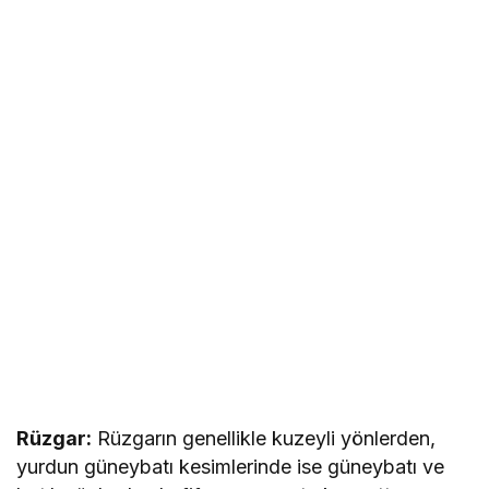
Rüzgar:
Rüzgarın genellikle kuzeyli yönlerden,
yurdun güneybatı kesimlerinde ise güneybatı ve