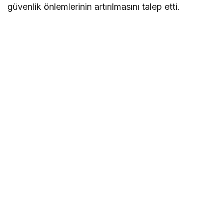
güvenlik önlemlerinin artırılmasını talep etti.