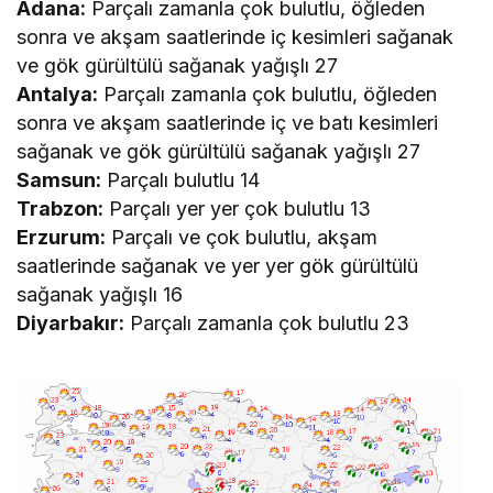
Adana:
Parçalı zamanla çok bulutlu, öğleden
sonra ve akşam saatlerinde iç kesimleri sağanak
ve gök gürültülü sağanak yağışlı 27
Antalya:
Parçalı zamanla çok bulutlu, öğleden
sonra ve akşam saatlerinde iç ve batı kesimleri
sağanak ve gök gürültülü sağanak yağışlı 27
Samsun:
Parçalı bulutlu 14
Trabzon:
Parçalı yer yer çok bulutlu 13
Erzurum:
Parçalı ve çok bulutlu, akşam
saatlerinde sağanak ve yer yer gök gürültülü
sağanak yağışlı 16
Diyarbakır:
Parçalı zamanla çok bulutlu 23