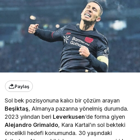
Paylaş
Sol bek pozisyonuna kalıcı bir çözüm arayan
Beşiktaş
, Almanya pazarına yönelmiş durumda.
2023 yılından beri
Leverkusen
‘de forma giyen
Alejandro Grimaldo
, Kara Kartal’ın sol bekteki
öncelikli hedefi konumunda. 30 yaşındaki