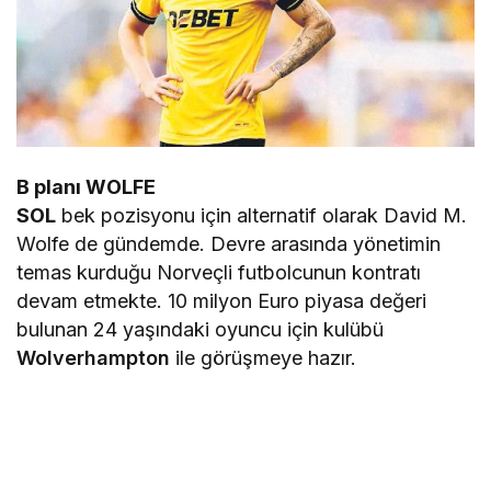
B planı WOLFE
SOL
bek pozisyonu için alternatif olarak David M.
Wolfe de gündemde. Devre arasında yönetimin
temas kurduğu Norveçli futbolcunun kontratı
devam etmekte. 10 milyon Euro piyasa değeri
bulunan 24 yaşındaki oyuncu için kulübü
Wolverhampton
ile görüşmeye hazır.