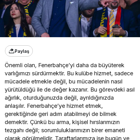
Paylaş
Önemli olan, Fenerbahçe’yi daha da büyüterek
varlığımızı sürdürmektir. Bu kulübe hizmet, sadece
mücadele etmekle değil, bu mücadelenin nasıl
yürütüldüğü ile de değer kazanır. Bu görevdeki asıl
ağırlık, oturduğunuzda değil, ayrıldığınızda
anlaşılır. Fenerbahçe’ye hizmet etmek,
gerektiğinde geri adım atabilmeyi de bilmek
demektir. Çünkü bu arma, kişisel hırslarımızın
tezgahı değil; sorumluluklarımızın birer emaneti
olarak görülmelidir. Taraftarlarımıza ise bugün ve