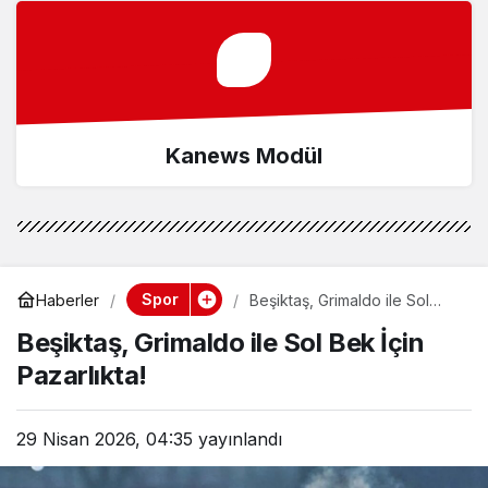
Kanews Modül
Spor
Haberler
Beşiktaş, Grimaldo ile Sol
Bek İçin Pazarlıkta!
Beşiktaş, Grimaldo ile Sol Bek İçin
Pazarlıkta!
29 Nisan 2026, 04:35
yayınlandı