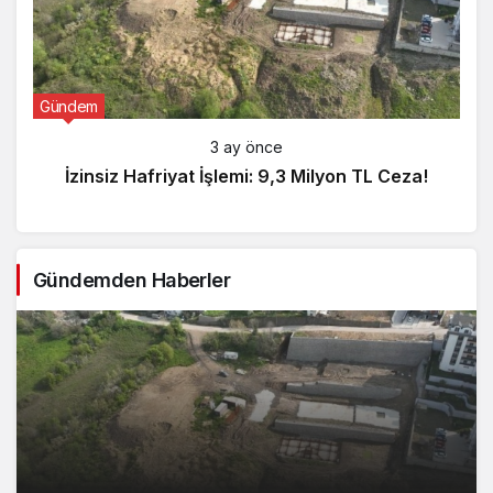
Gündem
3 ay önce
İzinsiz Hafriyat İşlemi: 9,3 Milyon TL Ceza!
Gündemden Haberler