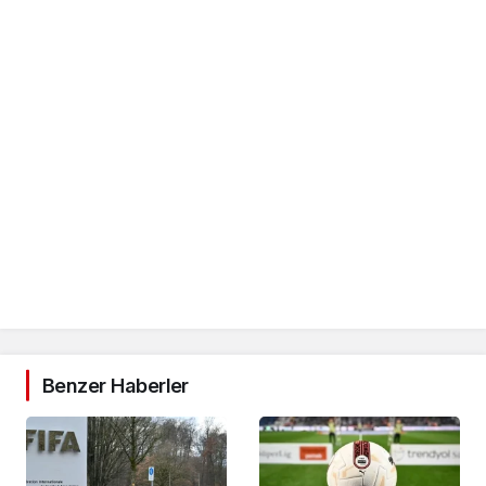
Benzer Haberler