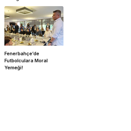
Fenerbahçe’de
Futbolculara Moral
Yemeği!