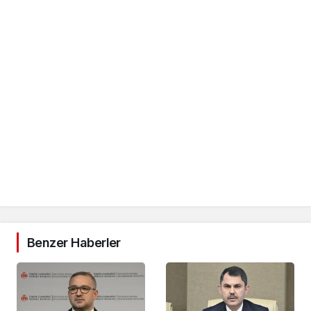
Benzer Haberler