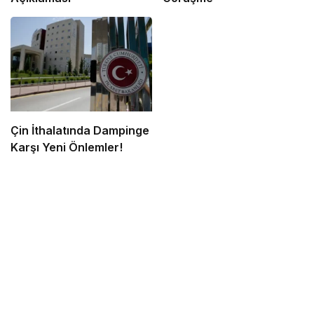
Çin İthalatında Dampinge
Karşı Yeni Önlemler!