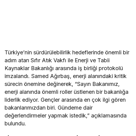
Türkiye’nin sürdürülebilirlik hedeflerinde önemli bir
adım atan Sıfır Atık Vakfı ile Enerji ve Tabii
Kaynaklar Bakanlığı arasında iş birliği protokolü
imzalandı. Samed Ağırbaş, enerji alanındaki kritik
sürecin önemine değinerek, “Sayın Bakanımız,
enerji alanında önemli roller üstlenen bir bakanlığa
liderlik ediyor. Gençler arasında en çok ilgi gören
bakanlarımızdan biri. Gündeme dair
değerlendirmeler yapmak istedik,” açıklamasında
bulundu.