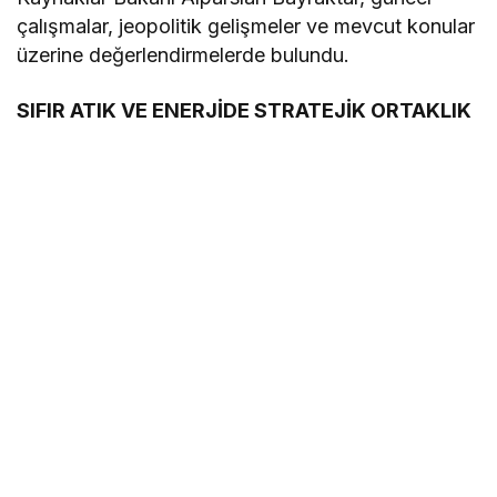
çalışmalar, jeopolitik gelişmeler ve mevcut konular
üzerine değerlendirmelerde bulundu.
SIFIR ATIK VE ENERJİDE STRATEJİK ORTAKLIK