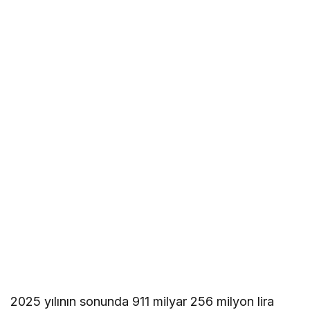
2025 yılının sonunda 911 milyar 256 milyon lira