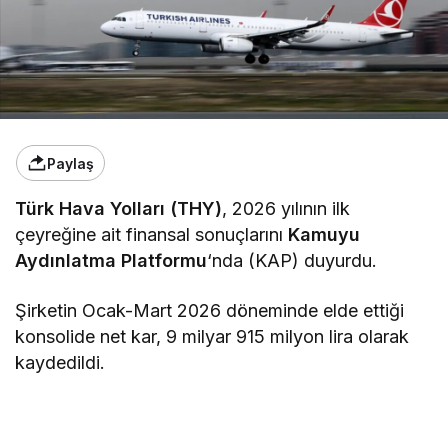
Paylaş
Türk Hava Yolları (THY)
, 2026 yılının ilk
çeyreğine ait finansal sonuçlarını
Kamuyu
Aydınlatma Platformu
‘nda (KAP) duyurdu.
Şirketin Ocak-Mart 2026 döneminde elde ettiği
konsolide net kar, 9 milyar 915 milyon lira olarak
kaydedildi.