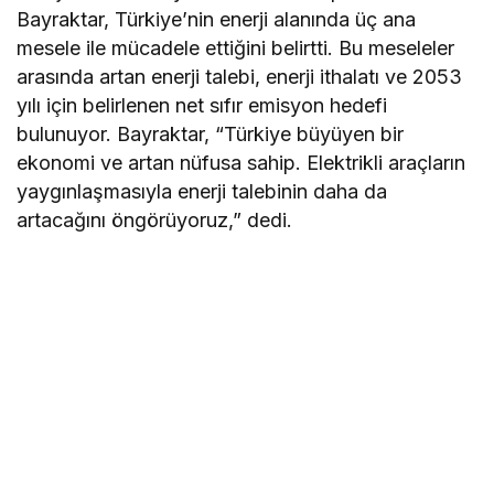
Bayraktar, Türkiye’nin enerji alanında üç ana
mesele ile mücadele ettiğini belirtti. Bu meseleler
arasında artan enerji talebi, enerji ithalatı ve 2053
yılı için belirlenen net sıfır emisyon hedefi
bulunuyor. Bayraktar, “Türkiye büyüyen bir
ekonomi ve artan nüfusa sahip. Elektrikli araçların
yaygınlaşmasıyla enerji talebinin daha da
artacağını öngörüyoruz,” dedi.