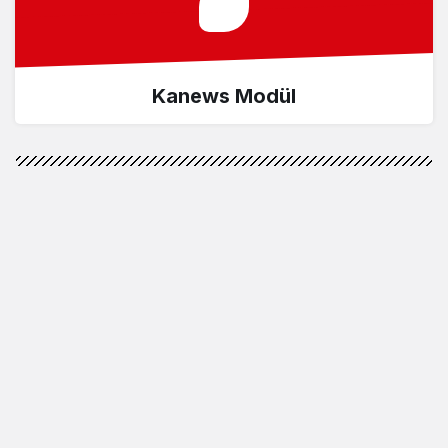
Kanews Modül