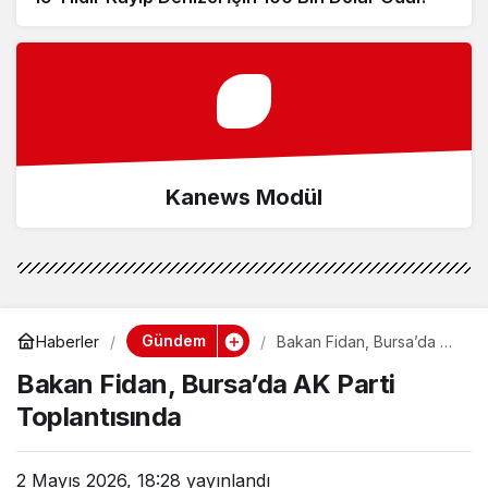
Kanews Modül
Gündem
Haberler
Bakan Fidan, Bursa’da AK
Parti Toplantısında
Bakan Fidan, Bursa’da AK Parti
Toplantısında
2 Mayıs 2026, 18:28
yayınlandı