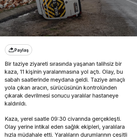
Paylaş
Bir taziye ziyareti sırasında yaşanan talihsiz bir
kaza, 11 kişinin yaralanmasına yol açtı. Olay, bu
sabah saatlerinde meydana geldi. Taziye amaçlı
yola çıkan aracın, sürücüsünün kontrolünden
çıkarak devrilmesi sonucu yaralılar hastaneye
kaldırıldı.
Kaza, yerel saatle 09:30 civarında gerçekleşti.
Olay yerine intikal eden sağlık ekipleri, yaralılara
hızla müdahale etti. Yaralıların durumlarının çeşitli