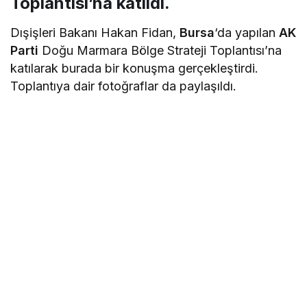
Toplantısı’na katıldı.
Dışişleri Bakanı Hakan Fidan,
Bursa
‘da yapılan
AK
Parti
Doğu Marmara Bölge Strateji Toplantısı’na
katılarak burada bir konuşma gerçekleştirdi.
Toplantıya dair fotoğraflar da paylaşıldı.