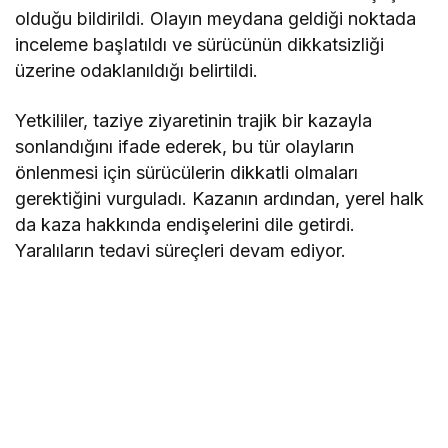
olduğu bildirildi. Olayın meydana geldiği noktada
inceleme başlatıldı ve sürücünün dikkatsizliği
üzerine odaklanıldığı belirtildi.
Yetkililer, taziye ziyaretinin trajik bir kazayla
sonlandığını ifade ederek, bu tür olayların
önlenmesi için sürücülerin dikkatli olmaları
gerektiğini vurguladı. Kazanın ardından, yerel halk
da kaza hakkında endişelerini dile getirdi.
Yaralıların tedavi süreçleri devam ediyor.