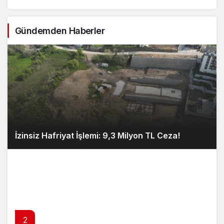
Gündemden Haberler
İzinsiz Hafriyat İşlemi: 9,3 Milyon TL Ceza!
2