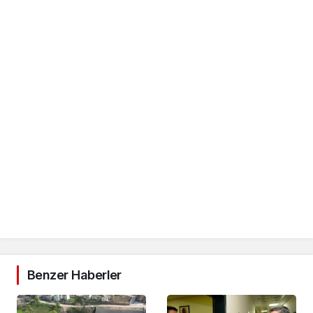
Benzer Haberler