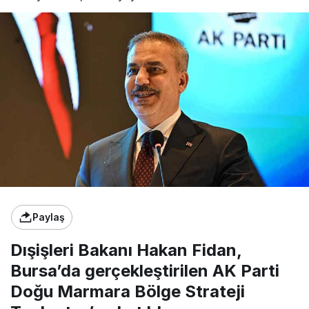
Paylaş
Dışişleri Bakanı Hakan Fidan,
Bursa’da gerçekleştirilen AK Parti
Doğu Marmara Bölge Strateji