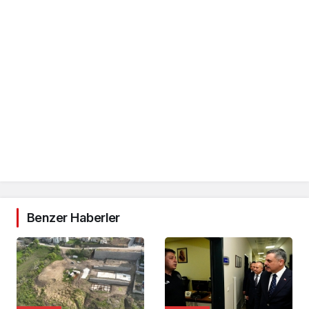
Benzer Haberler