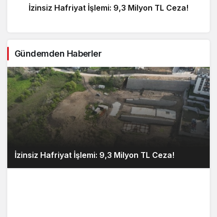
İzinsiz Hafriyat İşlemi: 9,3 Milyon TL Ceza!
Gündemden Haberler
İzinsiz Hafriyat İşlemi: 9,3 Milyon TL Ceza!