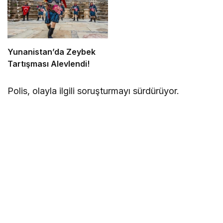
Yunanistan’da Zeybek
Tartışması Alevlendi!
Polis, olayla ilgili soruşturmayı sürdürüyor.