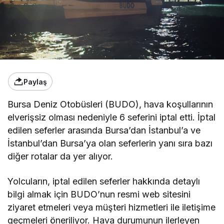
Paylaş
Bursa Deniz Otobüsleri (BUDO), hava koşullarının
elverişsiz olması nedeniyle 6 seferini iptal etti. İptal
edilen seferler arasında Bursa’dan İstanbul’a ve
İstanbul’dan Bursa’ya olan seferlerin yanı sıra bazı
diğer rotalar da yer alıyor.
Yolcuların, iptal edilen seferler hakkında detaylı
bilgi almak için BUDO’nun resmi web sitesini
ziyaret etmeleri veya müşteri hizmetleri ile iletişime
geçmeleri öneriliyor. Hava durumunun ilerleyen