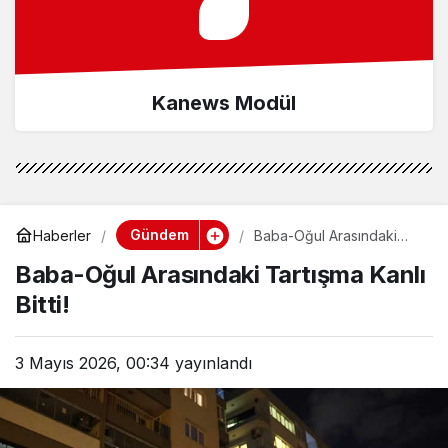
Kanews Modül
Gündem
Haberler
Baba-Oğul Arasındaki
Tartışma Kanlı Bitti!
Baba-Oğul Arasındaki Tartışma Kanlı
Bitti!
3 Mayıs 2026, 00:34
yayınlandı