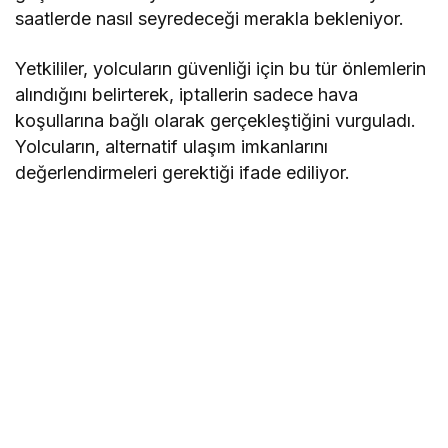
saatlerde nasıl seyredeceği merakla bekleniyor.
Yetkililer, yolcuların güvenliği için bu tür önlemlerin
alındığını belirterek, iptallerin sadece hava
koşullarına bağlı olarak gerçekleştiğini vurguladı.
Yolcuların, alternatif ulaşım imkanlarını
değerlendirmeleri gerektiği ifade ediliyor.