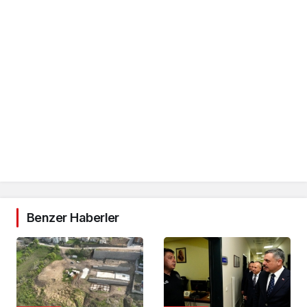
Benzer Haberler