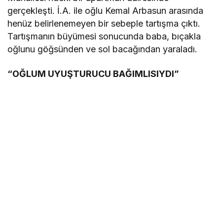
gerçekleşti. İ.A. ile oğlu Kemal Arbasun arasında
henüz belirlenemeyen bir sebeple tartışma çıktı.
Tartışmanın büyümesi sonucunda baba, bıçakla
oğlunu göğsünden ve sol bacağından yaraladı.
“OĞLUM UYUŞTURUCU BAĞIMLISIYDI”