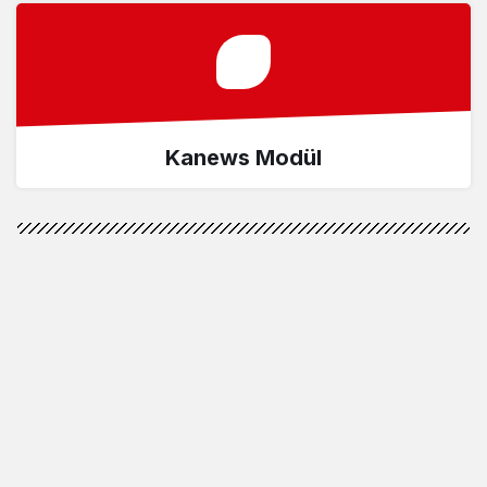
Kanews Modül