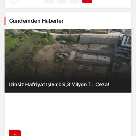
Gündemden Haberler
İzinsiz Hafriyat İşlemi: 9,3 Milyon TL Ceza!
2