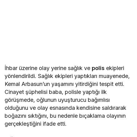
İhbar üzerine olay yerine sağlık ve
polis
ekipleri
yönlendirildi. Sağlık ekipleri yaptıkları muayenede,
Kemal Arbasun’un yaşamını yitirdiğini tespit etti.
Cinayet şüphelisi baba, polisle yaptığı ilk
görüşmede, oğlunun uyuşturucu bağımlısı
olduğunu ve olay esnasında kendisine saldırarak
boğazını sıktığını, bu nedenle bıçaklama olayının
gerçekleştiğini ifade etti.