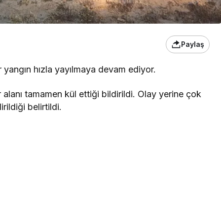
Paylaş
bir yangın hızla yayılmaya devam ediyor.
lanı tamamen kül ettiği bildirildi. Olay yerine çok
ldiği belirtildi.