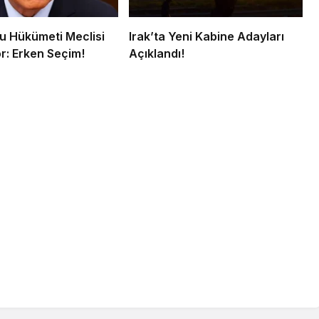
 Hükümeti Meclisi
Irak’ta Yeni Kabine Adayları
r: Erken Seçim!
Açıklandı!