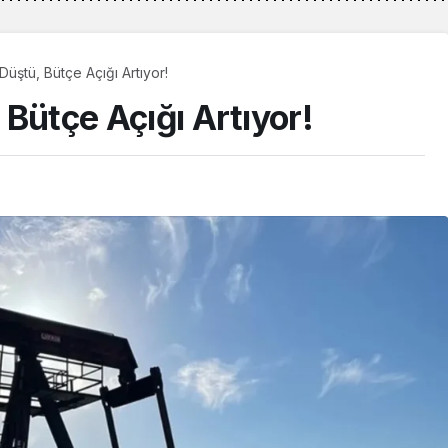
 Düştü, Bütçe Açığı Artıyor!
, Bütçe Açığı Artıyor!