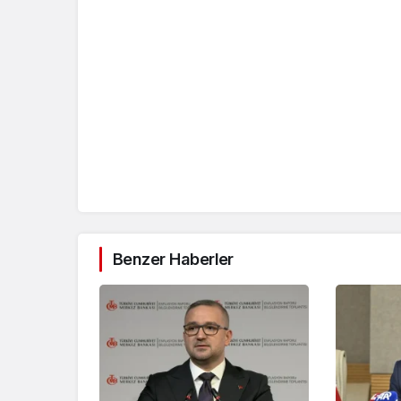
Benzer Haberler