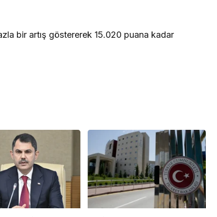
zla bir artış göstererek 15.020 puana kadar