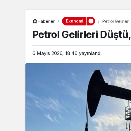
Ekonomi
Haberler
Petrol Gelirleri
Petrol Gelirleri Düştü
6 Mayıs 2026, 18:46
yayınlandı