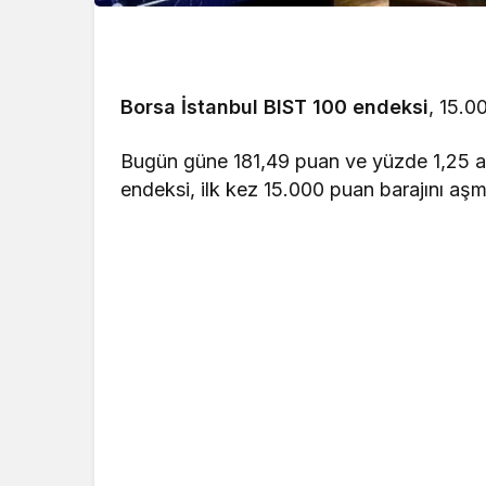
Borsa İstanbul
BIST 100 endeksi
, 15.0
Bugün güne 181,49 puan ve yüzde 1,25 a
endeksi, ilk kez 15.000 puan barajını aşm