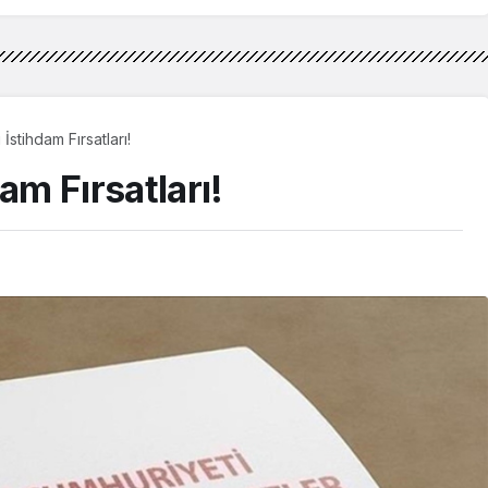
İstihdam Fırsatları!
am Fırsatları!