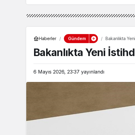
Gündem
Haberler
Bakanlıkta Yeni 
Bakanlıkta Yeni İstihd
6 Mayıs 2026, 23:37
yayınlandı