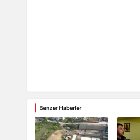
Benzer Haberler