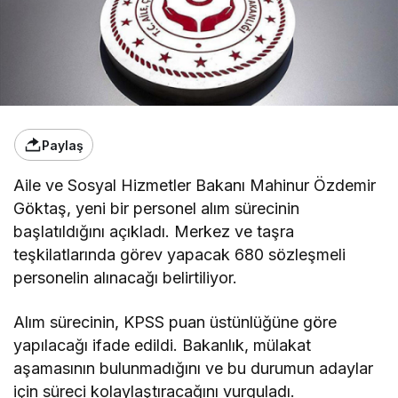
Paylaş
Aile ve Sosyal Hizmetler Bakanı Mahinur Özdemir
Göktaş, yeni bir personel alım sürecinin
başlatıldığını açıkladı. Merkez ve taşra
teşkilatlarında görev yapacak 680 sözleşmeli
personelin alınacağı belirtiliyor.
Alım sürecinin, KPSS puan üstünlüğüne göre
yapılacağı ifade edildi. Bakanlık, mülakat
aşamasının bulunmadığını ve bu durumun adaylar
için süreci kolaylaştıracağını vurguladı.