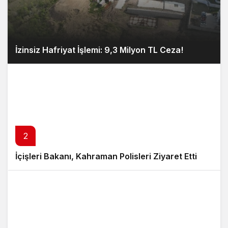
İzinsiz Hafriyat İşlemi: 9,3 Milyon TL Ceza!
2
İçişleri Bakanı, Kahraman Polisleri Ziyaret Etti