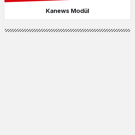
Kanews Modül