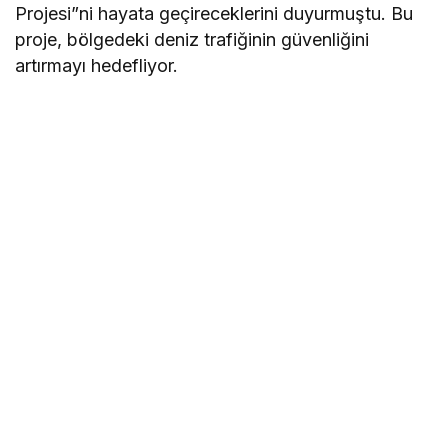
Projesi”ni hayata geçireceklerini duyurmuştu. Bu
proje, bölgedeki deniz trafiğinin güvenliğini
artırmayı hedefliyor.