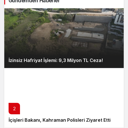
Gündemden Haberler
İzinsiz Hafriyat İşlemi: 9,3 Milyon TL Ceza!
2
İçişleri Bakanı, Kahraman Polisleri Ziyaret Etti