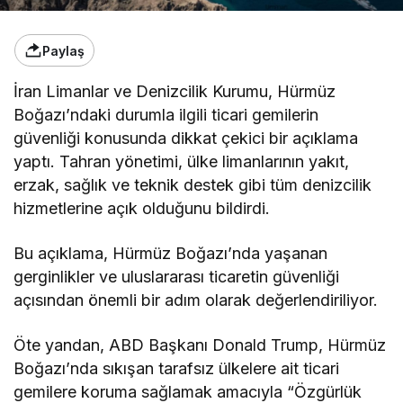
Paylaş
İran Limanlar ve Denizcilik Kurumu, Hürmüz
Boğazı’ndaki durumla ilgili ticari gemilerin
güvenliği konusunda dikkat çekici bir açıklama
yaptı. Tahran yönetimi, ülke limanlarının yakıt,
erzak, sağlık ve teknik destek gibi tüm denizcilik
hizmetlerine açık olduğunu bildirdi.
Bu açıklama, Hürmüz Boğazı’nda yaşanan
gerginlikler ve uluslararası ticaretin güvenliği
açısından önemli bir adım olarak değerlendiriliyor.
Öte yandan, ABD Başkanı Donald Trump, Hürmüz
Boğazı’nda sıkışan tarafsız ülkelere ait ticari
gemilere koruma sağlamak amacıyla “Özgürlük