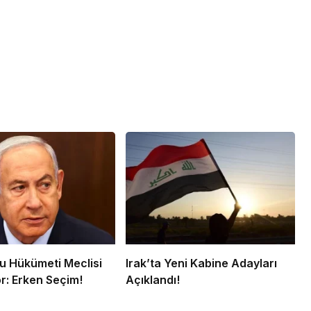
 Hükümeti Meclisi
Irak’ta Yeni Kabine Adayları
r: Erken Seçim!
Açıklandı!