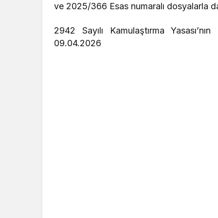
ve 2025/366 Esas numaralı dosyalarla da
2942 Sayılı Kamulaştırma Yasası’nın 
09.04.2026