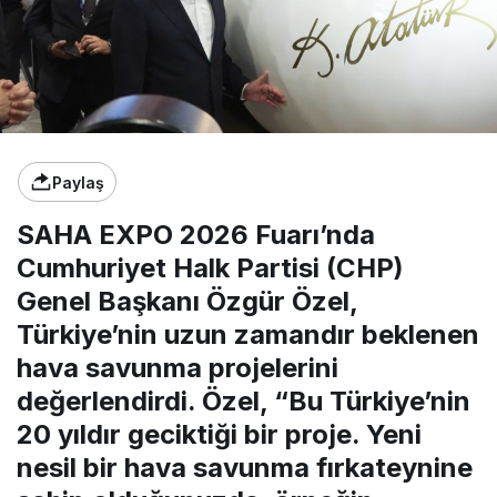
Paylaş
SAHA EXPO 2026 Fuarı’nda
Cumhuriyet Halk Partisi (CHP)
Genel Başkanı Özgür Özel,
Türkiye’nin uzun zamandır beklenen
hava savunma projelerini
değerlendirdi. Özel, “Bu Türkiye’nin
20 yıldır geciktiği bir proje. Yeni
nesil bir hava savunma fırkateynine