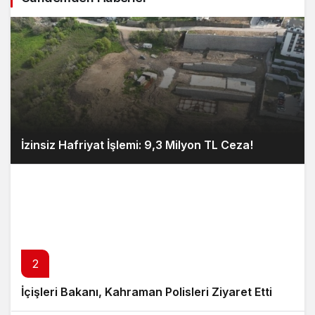
İzinsiz Hafriyat İşlemi: 9,3 Milyon TL Ceza!
2
İçişleri Bakanı, Kahraman Polisleri Ziyaret Etti