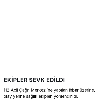
EKİPLER SEVK EDİLDİ
112 Acil Çağrı Merkezi’ne yapılan ihbar üzerine,
olay yerine sağlık ekipleri yönlendirildi.