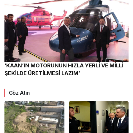
‘KAAN’IN MOTORUNUN HIZLA YERLİ VE MİLLİ
ŞEKİLDE ÜRETİLMESİ LAZIM’
Göz Atın