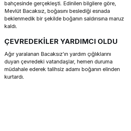
bahçesinde gerçekleşti. Edinilen bilgilere göre,
Mevlüt Bacaksız, boğasını beslediği esnada
beklenmedik bir şekilde boğanın saldırısına maruz
kaldı.
ÇEVREDEKİLER YARDIMCI OLDU
Ağır yaralanan Bacaksız’ın yardım çığlıklarını
duyan çevredeki vatandaşlar, hemen duruma
müdahale ederek talihsiz adamı boğanın elinden
kurtardı.