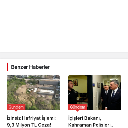
Benzer Haberler
Gündem
Gündem
İzinsiz Hafriyat İşlemi:
İçişleri Bakanı,
9,3 Milyon TL Ceza!
Kahraman Polisleri