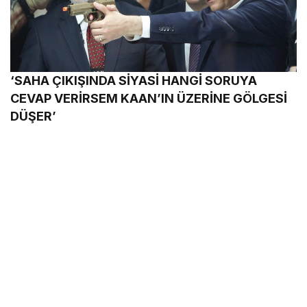
‘SAHA ÇIKIŞINDA SİYASİ HANGİ SORUYA
CEVAP VERİRSEM KAAN’IN ÜZERİNE GÖLGESİ
DÜŞER’