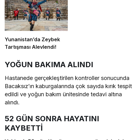
Yunanistan’da Zeybek
Tartışması Alevlendi!
YOĞUN BAKIMA ALINDI
Hastanede gerçekleştirilen kontroller sonucunda
Bacaksız’ın kaburgalarında çok sayıda kırık tespit
edildi ve yoğun bakım ünitesinde tedavi altına
alındı.
52 GÜN SONRA HAYATINI
KAYBETTİ