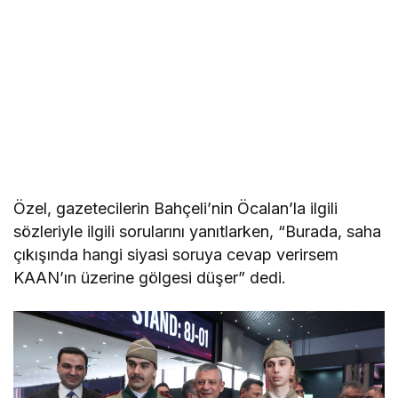
Özel, gazetecilerin Bahçeli’nin Öcalan’la ilgili
sözleriyle ilgili sorularını yanıtlarken, “Burada, saha
çıkışında hangi siyasi soruya cevap verirsem
KAAN’ın üzerine gölgesi düşer” dedi.