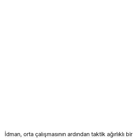
İdman, orta çalışmasının ardından taktik ağırlıklı bir