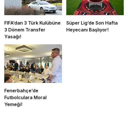
FIFA’dan 3 Türk Kulübüne
Süper Lig’de Son Hafta
3 Dönem Transfer
Heyecanı Başlıyor!
Yasağı!
Fenerbahçe’de
Futbolculara Moral
Yemeği!