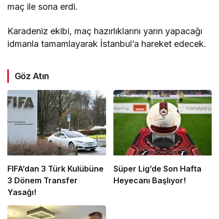
maç ile sona erdi.
Karadeniz ekibi, maç hazırlıklarını yarın yapacağı
idmanla tamamlayarak İstanbul’a hareket edecek.
Göz Atın
FIFA’dan 3 Türk Kulübüne
Süper Lig’de Son Hafta
3 Dönem Transfer
Heyecanı Başlıyor!
Yasağı!