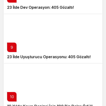
23 İlde Dev Operasyon: 405 Gözaltı!
9
23 İlde Uyuşturucu Operasyonu: 405 Gözaltı!
10