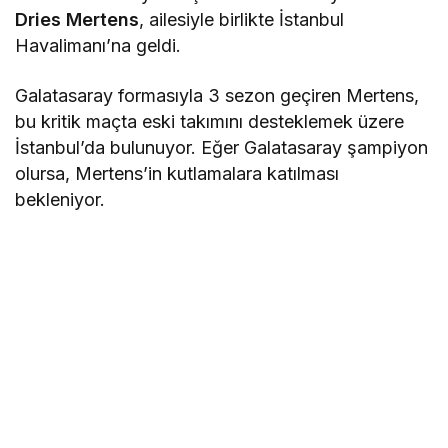
Dries Mertens
, ailesiyle birlikte İstanbul
Havalimanı’na geldi.
Galatasaray formasıyla 3 sezon geçiren Mertens,
bu kritik maçta eski takımını desteklemek üzere
İstanbul’da bulunuyor. Eğer Galatasaray şampiyon
olursa, Mertens’in kutlamalara katılması
bekleniyor.