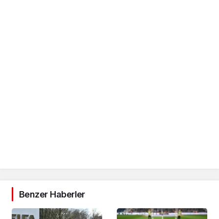
Benzer Haberler