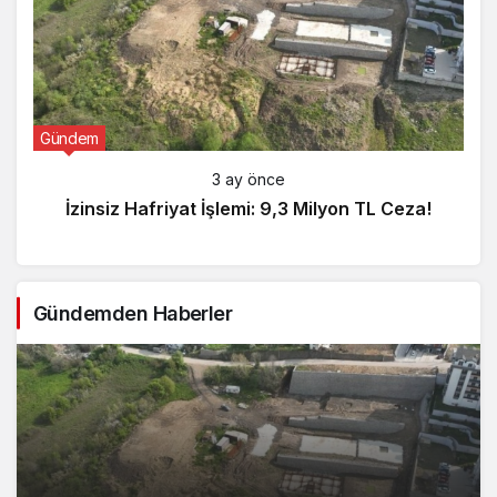
Gündem
3 ay önce
İzinsiz Hafriyat İşlemi: 9,3 Milyon TL Ceza!
Gündemden Haberler