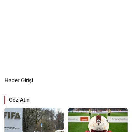
Haber Girişi
Göz Atın