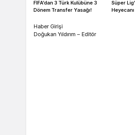
FIFA’dan 3 Türk Kulübüne 3
Süper Lig
Dönem Transfer Yasağı!
Heyecanı 
Haber Girişi
Doğukan Yıldırım – Editör