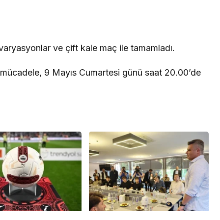
 varyasyonlar ve çift kale maç ile tamamladı.
 mücadele, 9 Mayıs Cumartesi günü saat 20.00’de