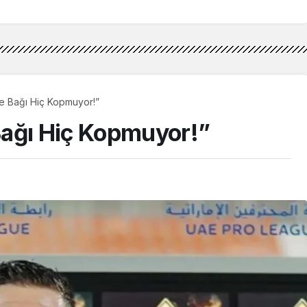
e Bağı Hiç Kopmuyor!”
Bağı Hiç Kopmuyor!”