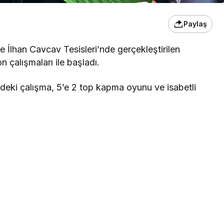
Paylaş
 İlhan Cavcav Tesisleri’nde gerçekleştirilen
 çalışmaları ile başladı.
deki çalışma, 5’e 2 top kapma oyunu ve isabetli