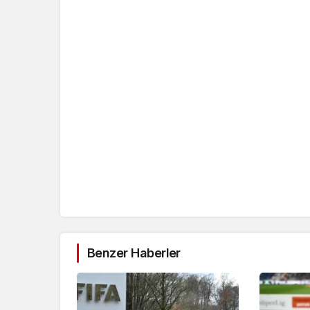
Benzer Haberler