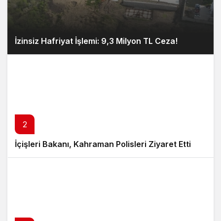
İzinsiz Hafriyat İşlemi: 9,3 Milyon TL Ceza!
2
İçişleri Bakanı, Kahraman Polisleri Ziyaret Etti