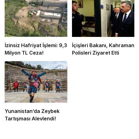
İzinsiz Hafriyat İşlemi: 9,3
İçişleri Bakanı, Kahraman
Milyon TL Ceza!
Polisleri Ziyaret Etti
Yunanistan’da Zeybek
Tartışması Alevlendi!