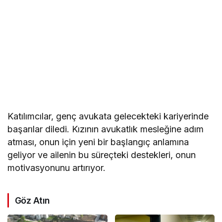
Katılımcılar, genç avukata gelecekteki kariyerinde
başarılar diledi. Kızının avukatlık mesleğine adım
atması, onun için yeni bir başlangıç anlamına
geliyor ve ailenin bu süreçteki destekleri, onun
motivasyonunu artırıyor.
Göz Atın