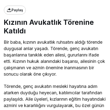
Paylaş
Kızının Avukatlık Törenine
Katıldı
Bir baba, kızının avukatlık ruhsatını aldığı törende
duygusal anlar yaşadı. Törende, genç avukatın
başarılarına tanıklık eden ailesi, gururlarını ifade
etti. Kızının hukuk alanındaki başarısı, ailesinin çok
çalışmanın ve azmin önemine inanmasının bir
sonucu olarak öne çıkıyor.
Törende, genç avukatın mesleki hayatına adım
atarken duyduğu heyecan, katılımcılar tarafından
paylaşıldı. Aile üyeleri, kızlarının eğitim hayatındaki
azmini ve kararlılığını vurgulayarak, bu özel günün