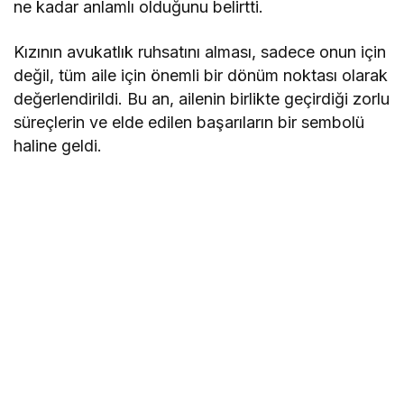
ne kadar anlamlı olduğunu belirtti.
Kızının avukatlık ruhsatını alması, sadece onun için
değil, tüm aile için önemli bir dönüm noktası olarak
değerlendirildi. Bu an, ailenin birlikte geçirdiği zorlu
süreçlerin ve elde edilen başarıların bir sembolü
haline geldi.