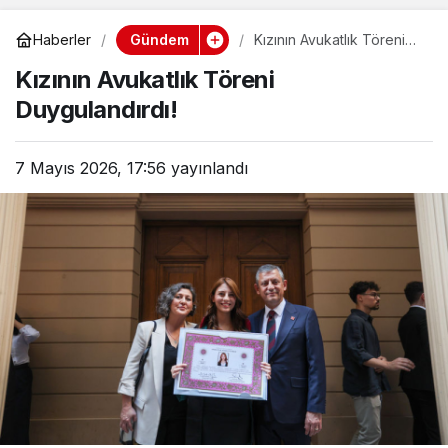
Gündem
Haberler
Kızının Avukatlık Töreni
Duygulandırdı!
Kızının Avukatlık Töreni
Duygulandırdı!
7 Mayıs 2026, 17:56
yayınlandı