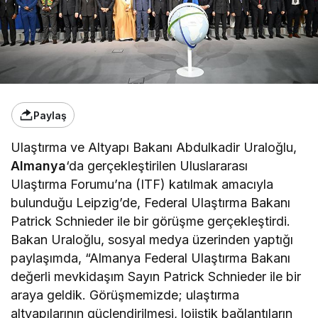
Paylaş
Ulaştırma ve Altyapı Bakanı Abdulkadir Uraloğlu,
Almanya
‘da gerçekleştirilen Uluslararası
Ulaştırma Forumu’na (ITF) katılmak amacıyla
bulunduğu Leipzig’de, Federal Ulaştırma Bakanı
Patrick Schnieder ile bir görüşme gerçekleştirdi.
Bakan Uraloğlu, sosyal medya üzerinden yaptığı
paylaşımda, “Almanya Federal Ulaştırma Bakanı
değerli mevkidaşım Sayın Patrick Schnieder ile bir
araya geldik. Görüşmemizde; ulaştırma
altyapılarının güçlendirilmesi, lojistik bağlantıların