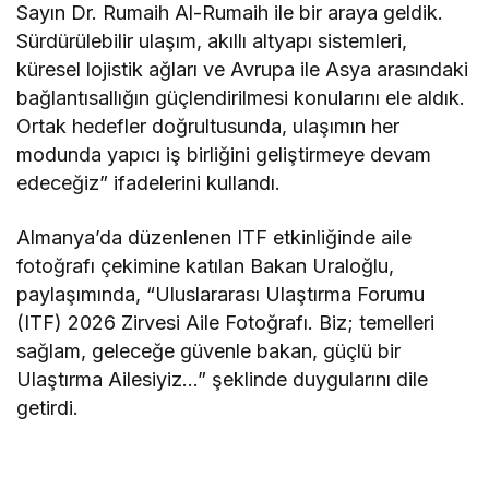
Sayın Dr. Rumaih Al-Rumaih ile bir araya geldik.
Sürdürülebilir ulaşım, akıllı altyapı sistemleri,
küresel lojistik ağları ve Avrupa ile Asya arasındaki
bağlantısallığın güçlendirilmesi konularını ele aldık.
Ortak hedefler doğrultusunda, ulaşımın her
modunda yapıcı iş birliğini geliştirmeye devam
edeceğiz” ifadelerini kullandı.
Almanya’da düzenlenen ITF etkinliğinde aile
fotoğrafı çekimine katılan Bakan Uraloğlu,
paylaşımında, “Uluslararası Ulaştırma Forumu
(ITF) 2026 Zirvesi Aile Fotoğrafı. Biz; temelleri
sağlam, geleceğe güvenle bakan, güçlü bir
Ulaştırma Ailesiyiz…” şeklinde duygularını dile
getirdi.