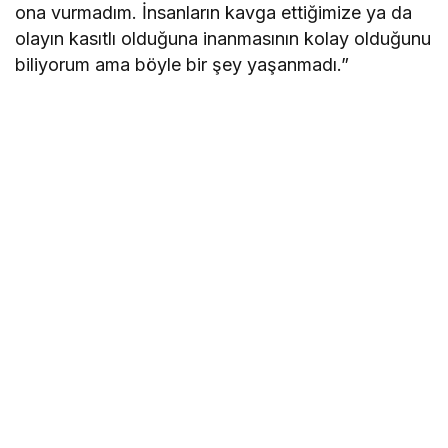
ona vurmadım. İnsanların kavga ettiğimize ya da
olayın kasıtlı olduğuna inanmasının kolay olduğunu
biliyorum ama böyle bir şey yaşanmadı.”