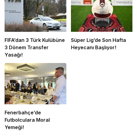
FIFA’dan 3 Türk Kulübüne
Süper Lig’de Son Hafta
3 Dönem Transfer
Heyecanı Başlıyor!
Yasağı!
Fenerbahçe’de
Futbolculara Moral
Yemeği!