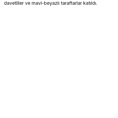
davetliler ve mavi-beyazlı taraftarlar katıldı.