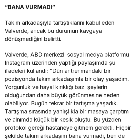
“BANA VURMADI”
Takım arkadaşıyla tartıştıklarını kabul eden
Valverde, ancak bu durumun kavgaya
dönüşmediğini belirtti.
Valverde, ABD merkezli sosyal medya platformu
Instagram üzerinden yaptığı paylaşımda şu
ifadeleri kullandı: “Dün antrenmandaki bir
pozisyonda takım arkadaşımla bir olay yaşadım.
Yorgunluk ve hayal kırıklığı bazı şeylerin
olduğundan daha büyük görünmesine neden
olabiliyor. Bugün tekrar bir tartışma yaşadık.
Tartışma sırasında yanlışlıkla bir masaya çarptım
ve alnımda küçük bir kesik oluştu. Bu yüzden
protokol gereği hastaneye gitmem gerekti. Hiçbir
şekilde takım arkadaşım bana vurmadı, ben de