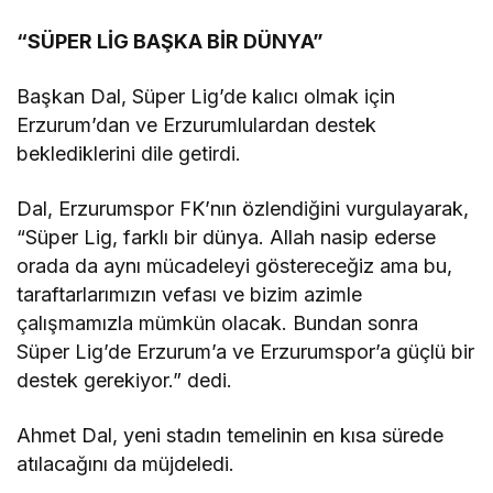
“SÜPER LİG BAŞKA BİR DÜNYA”
Başkan Dal, Süper Lig’de kalıcı olmak için
Erzurum’dan ve Erzurumlulardan destek
beklediklerini dile getirdi.
Dal, Erzurumspor FK’nın özlendiğini vurgulayarak,
“Süper Lig, farklı bir dünya. Allah nasip ederse
orada da aynı mücadeleyi göstereceğiz ama bu,
taraftarlarımızın vefası ve bizim azimle
çalışmamızla mümkün olacak. Bundan sonra
Süper Lig’de Erzurum’a ve Erzurumspor’a güçlü bir
destek gerekiyor.” dedi.
Ahmet Dal, yeni stadın temelinin en kısa sürede
atılacağını da müjdeledi.