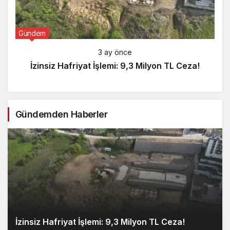
Gündem
3 ay önce
İzinsiz Hafriyat İşlemi: 9,3 Milyon TL Ceza!
Gündemden Haberler
İzinsiz Hafriyat İşlemi: 9,3 Milyon TL Ceza!