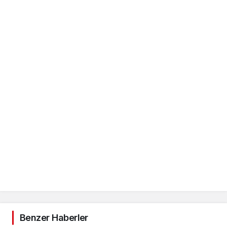
Benzer Haberler