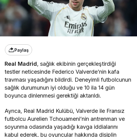
Paylaş
Real Madrid
, sağlık ekibinin gerçekleştirdiği
testler neticesinde Federico Valverde’nin kafa
travması yaşadığını bildirdi. Deneyimli futbolcunun
sağlık durumunun iyi olduğu ve 10 ila 14 gün
boyunca dinlenmesi gerektiği aktarıldı.
Ayrıca, Real Madrid Kulübü, Valverde ile Fransız
futbolcu Aurelien Tchouameni’nin antrenman ve
soyunma odasında yaşadığı kavga iddialarını
kabul ederek, bu oyuncular hakkında disiplin