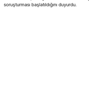
soruşturması başlatıldığını duyurdu.