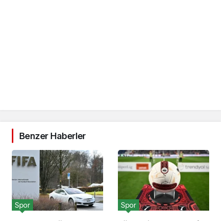
Benzer Haberler
Spor
Spor