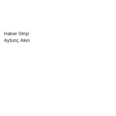
Haber Girişi
Aytunç Akın