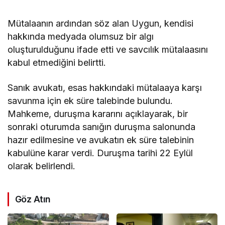
Mütalaanın ardından söz alan Uygun, kendisi
hakkında medyada olumsuz bir algı
oluşturulduğunu ifade etti ve savcılık mütalaasını
kabul etmediğini belirtti.
Sanık avukatı, esas hakkındaki mütalaaya karşı
savunma için ek süre talebinde bulundu.
Mahkeme, duruşma kararını açıklayarak, bir
sonraki oturumda sanığın duruşma salonunda
hazır edilmesine ve avukatın ek süre talebinin
kabulüne karar verdi. Duruşma tarihi 22 Eylül
olarak belirlendi.
Göz Atın