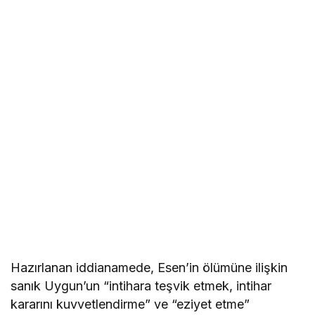
Hazırlanan iddianamede, Esen’in ölümüne ilişkin
sanık Uygun’un “intihara teşvik etmek, intihar
kararını kuvvetlendirme” ve “eziyet etme”