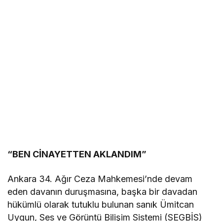
“BEN CİNAYETTEN AKLANDIM”
Ankara 34. Ağır Ceza Mahkemesi’nde devam
eden davanın duruşmasına, başka bir davadan
hükümlü olarak tutuklu bulunan sanık Ümitcan
Uygun, Ses ve Görüntü Bilişim Sistemi (SEGBİS)