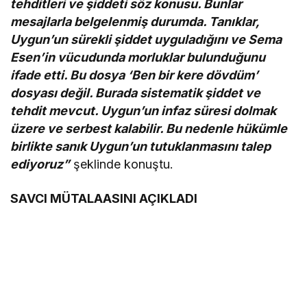
tehditleri ve şiddeti söz konusu. Bunlar
mesajlarla belgelenmiş durumda. Tanıklar,
Uygun’un sürekli şiddet uyguladığını ve Sema
Esen’in vücudunda morluklar bulunduğunu
ifade etti. Bu dosya ‘Ben bir kere dövdüm’
dosyası değil. Burada sistematik şiddet ve
tehdit mevcut. Uygun’un infaz süresi dolmak
üzere ve serbest kalabilir. Bu nedenle hükümle
birlikte sanık Uygun’un tutuklanmasını talep
ediyoruz”
şeklinde konuştu.
SAVCI MÜTALAASINI AÇIKLADI