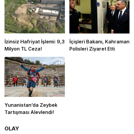
İzinsiz Hafriyat İşlemi: 9,3
İçişleri Bakanı, Kahraman
Milyon TL Ceza!
Polisleri Ziyaret Etti
Yunanistan’da Zeybek
Tartışması Alevlendi!
OLAY