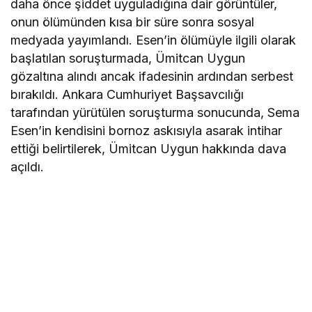
daha önce şiddet uyguladığına dair görüntüler,
onun ölümünden kısa bir süre sonra sosyal
medyada yayımlandı. Esen’in ölümüyle ilgili olarak
başlatılan soruşturmada, Ümitcan Uygun
gözaltına alındı ancak ifadesinin ardından serbest
bırakıldı. Ankara Cumhuriyet Başsavcılığı
tarafından yürütülen soruşturma sonucunda, Sema
Esen’in kendisini bornoz askısıyla asarak intihar
ettiği belirtilerek, Ümitcan Uygun hakkında dava
açıldı.