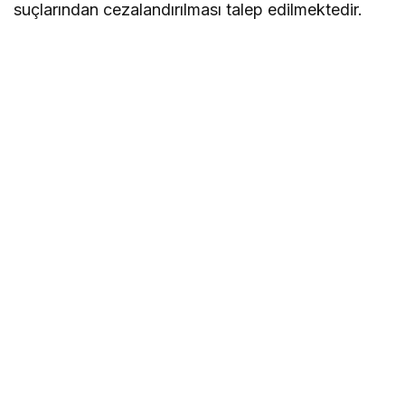
suçlarından cezalandırılması talep edilmektedir.