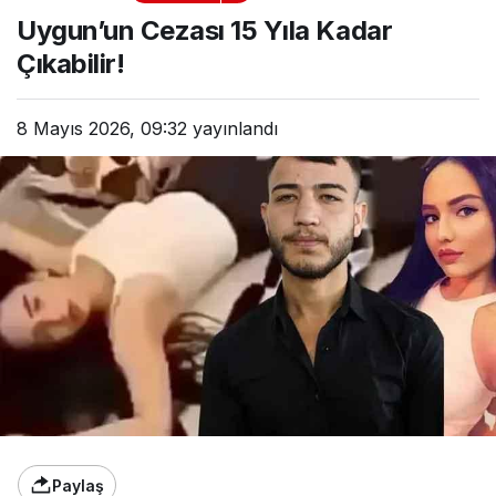
Kadar Çıkabilir!
Uygun’un Cezası 15 Yıla Kadar
Çıkabilir!
8 Mayıs 2026, 09:32
yayınlandı
Paylaş