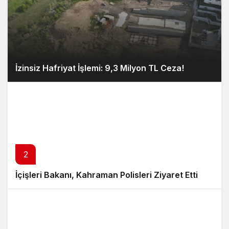
İzinsiz Hafriyat İşlemi: 9,3 Milyon TL Ceza!
2
İçişleri Bakanı, Kahraman Polisleri Ziyaret Etti