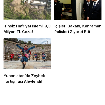
İzinsiz Hafriyat İşlemi: 9,3
İçişleri Bakanı, Kahraman
Milyon TL Ceza!
Polisleri Ziyaret Etti
Yunanistan’da Zeybek
Tartışması Alevlendi!