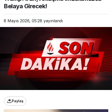
Belaya Girecek!
8 Mayıs 2026, 05:28
yayınlandı
Paylaş