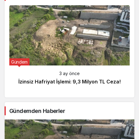
Gündem
3 ay önce
İzinsiz Hafriyat İşlemi: 9,3 Milyon TL Ceza!
Gündemden Haberler