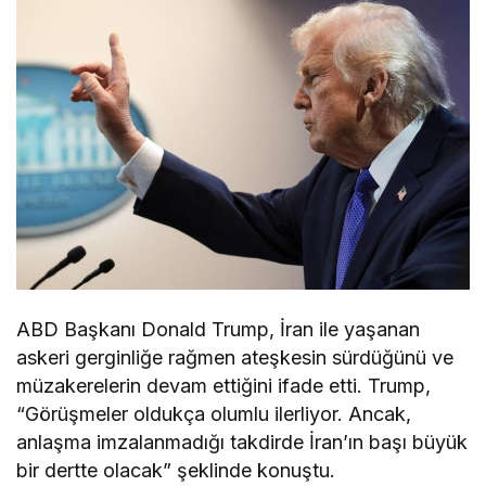
ABD Başkanı Donald Trump, İran ile yaşanan
askeri gerginliğe rağmen ateşkesin sürdüğünü ve
müzakerelerin devam ettiğini ifade etti. Trump,
“Görüşmeler oldukça olumlu ilerliyor. Ancak,
anlaşma imzalanmadığı takdirde İran’ın başı büyük
bir dertte olacak” şeklinde konuştu.