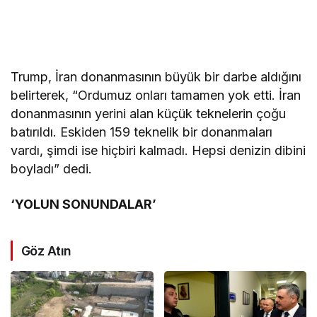
Trump, İran donanmasının büyük bir darbe aldığını
belirterek, “Ordumuz onları tamamen yok etti. İran
donanmasının yerini alan küçük teknelerin çoğu
batırıldı. Eskiden 159 teknelik bir donanmaları
vardı, şimdi ise hiçbiri kalmadı. Hepsi denizin dibini
boyladı” dedi.
‘YOLUN SONUNDALAR’
Göz Atın