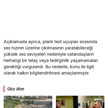
Açıklamada ayrıca, planlı test uçuşları sırasında
ses hızının üzerine çıkılmasının yaratabileceği
yüksek ses seviyeleri nedeniyle vatandaşların
herhangi bir telaş veya tedirginlik yaşamamaları
gerektiği vurgulandı. Bu nedenle, konu ile ilgili
olarak halkın bilgilendirilmesi amaçlanmıştır.
Göz Atın