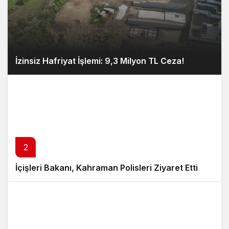
İzinsiz Hafriyat İşlemi: 9,3 Milyon TL Ceza!
2
İçişleri Bakanı, Kahraman Polisleri Ziyaret Etti