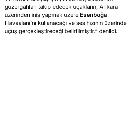
güzergahları takip edecek uçakların, Ankara
üzerinden iniş yapmak üzere
Esenboğa
Havaalanı’nı kullanacağı ve ses hızının üzerinde
uçuş gerçekleştireceği belirtilmiştir.” denildi.