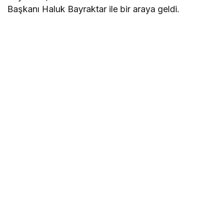
Başkanı Haluk Bayraktar ile bir araya geldi.