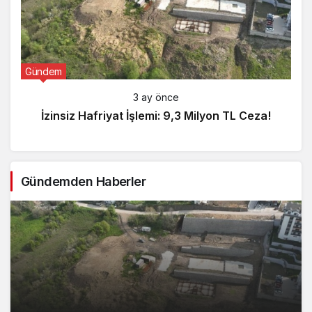
Gündem
3 ay önce
İzinsiz Hafriyat İşlemi: 9,3 Milyon TL Ceza!
Gündemden Haberler