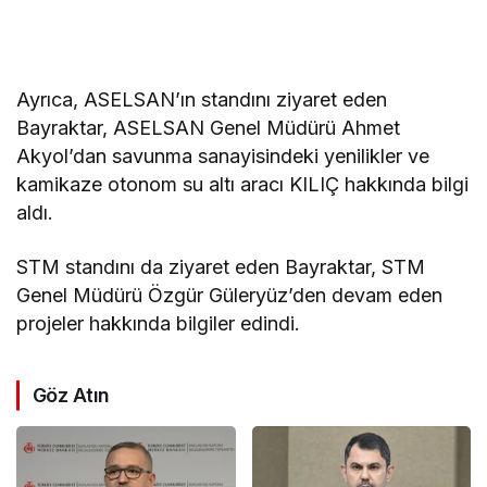
Ayrıca, ASELSAN’ın standını ziyaret eden
Bayraktar, ASELSAN Genel Müdürü Ahmet
Akyol’dan savunma sanayisindeki yenilikler ve
kamikaze otonom su altı aracı KILIÇ hakkında bilgi
aldı.
STM standını da ziyaret eden Bayraktar, STM
Genel Müdürü Özgür Güleryüz’den devam eden
projeler hakkında bilgiler edindi.
Göz Atın