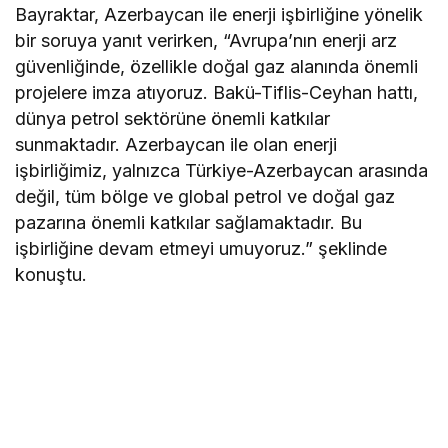
Bayraktar, Azerbaycan ile enerji işbirliğine yönelik
bir soruya yanıt verirken, “Avrupa’nın enerji arz
güvenliğinde, özellikle doğal gaz alanında önemli
projelere imza atıyoruz. Bakü-Tiflis-Ceyhan hattı,
dünya petrol sektörüne önemli katkılar
sunmaktadır. Azerbaycan ile olan enerji
işbirliğimiz, yalnızca Türkiye-Azerbaycan arasında
değil, tüm bölge ve global petrol ve doğal gaz
pazarına önemli katkılar sağlamaktadır. Bu
işbirliğine devam etmeyi umuyoruz.” şeklinde
konuştu.