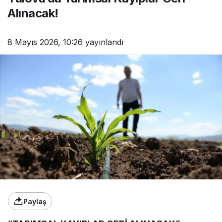
Alınacak!
8 Mayıs 2026, 10:26
yayınlandı
Paylaş