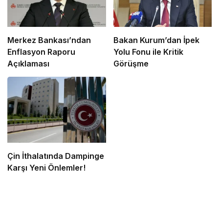
Merkez Bankası’ndan
Bakan Kurum’dan İpek
Enflasyon Raporu
Yolu Fonu ile Kritik
Açıklaması
Görüşme
Çin İthalatında Dampinge
Karşı Yeni Önlemler!