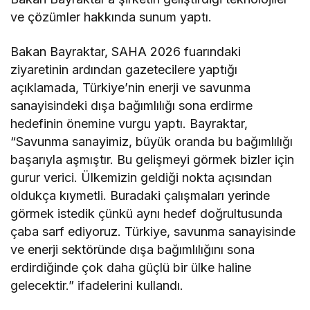
ve çözümler hakkında sunum yaptı.
Bakan Bayraktar, SAHA 2026 fuarındaki
ziyaretinin ardından gazetecilere yaptığı
açıklamada, Türkiye’nin enerji ve savunma
sanayisindeki dışa bağımlılığı sona erdirme
hedefinin önemine vurgu yaptı. Bayraktar,
“Savunma sanayimiz, büyük oranda bu bağımlılığı
başarıyla aşmıştır. Bu gelişmeyi görmek bizler için
gurur verici. Ülkemizin geldiği nokta açısından
oldukça kıymetli. Buradaki çalışmaları yerinde
görmek istedik çünkü aynı hedef doğrultusunda
çaba sarf ediyoruz. Türkiye, savunma sanayisinde
ve enerji sektöründe dışa bağımlılığını sona
erdirdiğinde çok daha güçlü bir ülke haline
gelecektir.” ifadelerini kullandı.