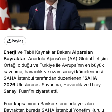
Paylaş
Enerji
ve Tabii Kaynaklar Bakanı
Alparslan
Bayraktar
, Anadolu Ajansı’nın (AA) Global İletişim
Ortağı olduğu ve Türkiye ile Avrupa’nın en büyük
savunma, havacılık ve uzay sanayi kümelenmesi
SAHA İstanbul tarafından düzenlenen “
SAHA
2026
Uluslararası Savunma, Havacılık ve Uzay
Sanayi Fuarı”nı ziyaret etti.
Fuar kapsamında Baykar standında yer alan
Bayraktar, burada SAHA İstanbul Yönetim Kurulu