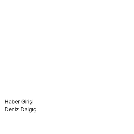
Haber Girişi
Deniz Dalgıç