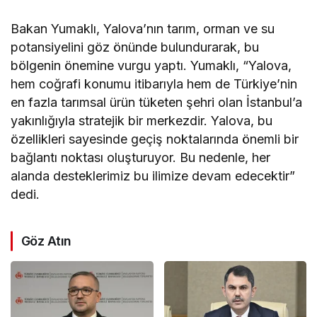
Bakan Yumaklı, Yalova’nın tarım, orman ve su
potansiyelini göz önünde bulundurarak, bu
bölgenin önemine vurgu yaptı. Yumaklı, “Yalova,
hem coğrafi konumu itibarıyla hem de Türkiye’nin
en fazla tarımsal ürün tüketen şehri olan İstanbul’a
yakınlığıyla stratejik bir merkezdir. Yalova, bu
özellikleri sayesinde geçiş noktalarında önemli bir
bağlantı noktası oluşturuyor. Bu nedenle, her
alanda desteklerimiz bu ilimize devam edecektir”
dedi.
Göz Atın