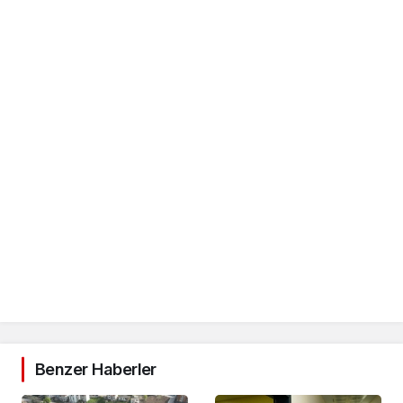
Benzer Haberler