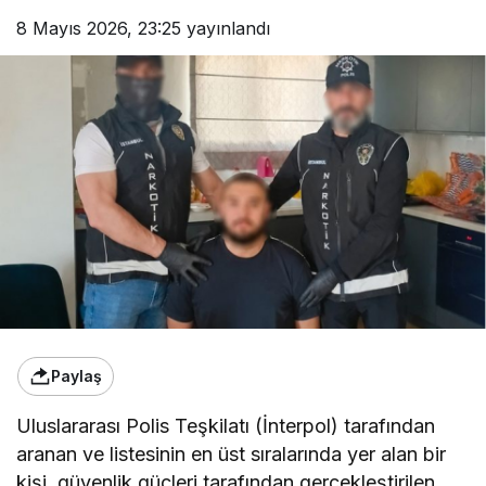
8 Mayıs 2026, 23:25
yayınlandı
Paylaş
Uluslararası Polis Teşkilatı (İnterpol) tarafından
aranan ve listesinin en üst sıralarında yer alan bir
kişi, güvenlik güçleri tarafından gerçekleştirilen