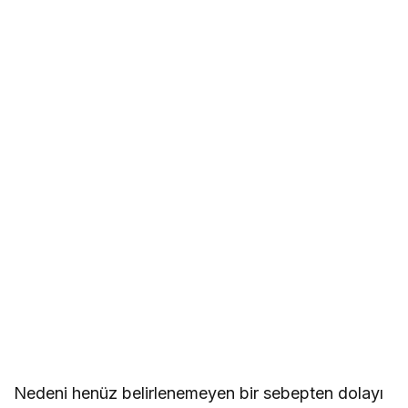
Nedeni henüz belirlenemeyen bir sebepten dolayı