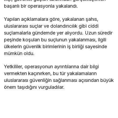
başarılı bir operasyonla yakalandı.
Yapılan açıklamalara göre, yakalanan şahıs,
uluslararası suçlar ve dolandırıcılık gibi ciddi
suçlamalarla gündemde yer alıyordu. Uzun süredir
peşinde koşulan bu suçlunun yakalanması, ilgili
ülkelerin güvenlik birimlerinin iş birliği sayesinde
mümkün oldu.
Yetkililer, operasyonun ayrıntılarına dair bilgi
vermekten kaçınırken, bu tür yakalamaların
uluslararası güvenliğin sağlanması açısından büyük
önem taşıdığını vurguladılar.