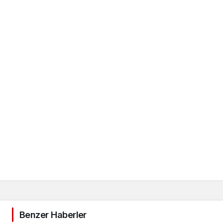
Benzer Haberler