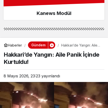
Kanews Modül
Gündem
Haberler
Hakkari’de Yangın: Aile
Panik İçinde Kurtuldu!
Hakkari’de Yangın: Aile Panik İçinde
Kurtuldu!
8 Mayıs 2026, 23:23
yayınlandı