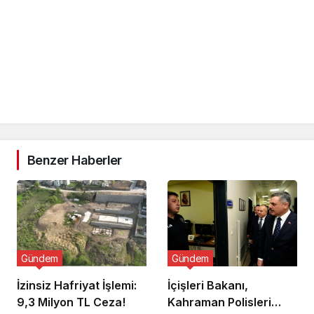
Benzer Haberler
Gündem
Gündem
İzinsiz Hafriyat İşlemi:
İçişleri Bakanı,
9,3 Milyon TL Ceza!
Kahraman Polisleri