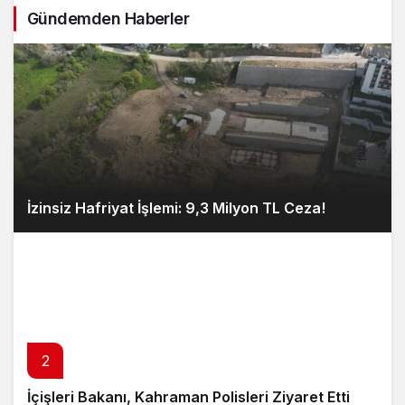
Gündemden Haberler
İzinsiz Hafriyat İşlemi: 9,3 Milyon TL Ceza!
2
İçişleri Bakanı, Kahraman Polisleri Ziyaret Etti