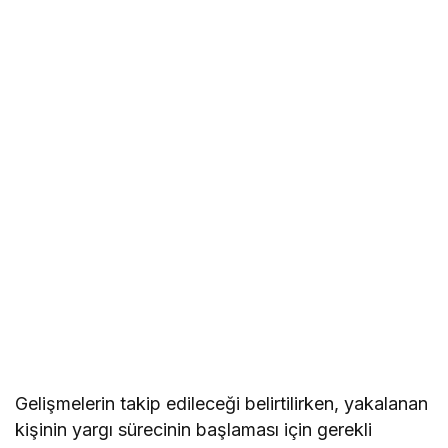
Gelişmelerin takip edileceği belirtilirken, yakalanan
kişinin yargı sürecinin başlaması için gerekli