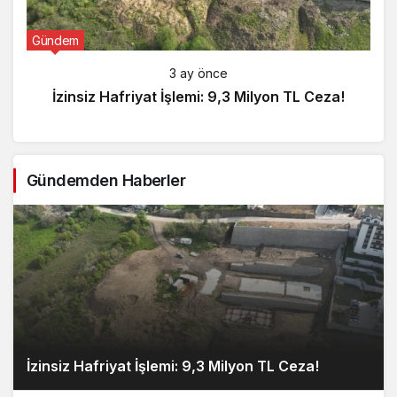
Gündem
3 ay önce
İzinsiz Hafriyat İşlemi: 9,3 Milyon TL Ceza!
Gündemden Haberler
İzinsiz Hafriyat İşlemi: 9,3 Milyon TL Ceza!