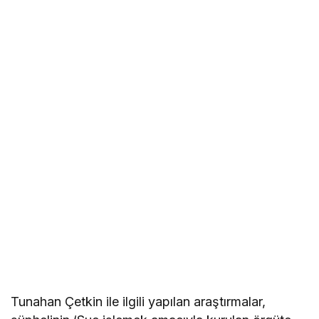
Tunahan Çetkin ile ilgili yapılan araştırmalar,