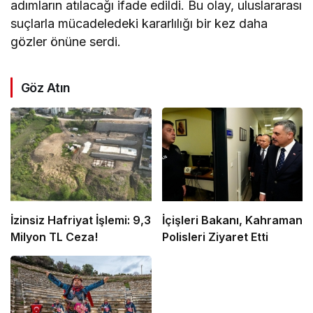
adımların atılacağı ifade edildi. Bu olay, uluslararası
suçlarla mücadeledeki kararlılığı bir kez daha
gözler önüne serdi.
Göz Atın
İzinsiz Hafriyat İşlemi: 9,3
İçişleri Bakanı, Kahraman
Milyon TL Ceza!
Polisleri Ziyaret Etti