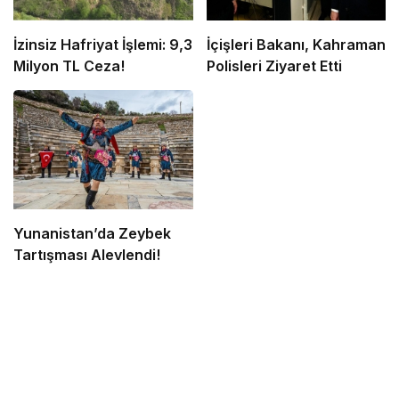
İzinsiz Hafriyat İşlemi: 9,3
İçişleri Bakanı, Kahraman
Milyon TL Ceza!
Polisleri Ziyaret Etti
Yunanistan’da Zeybek
Tartışması Alevlendi!