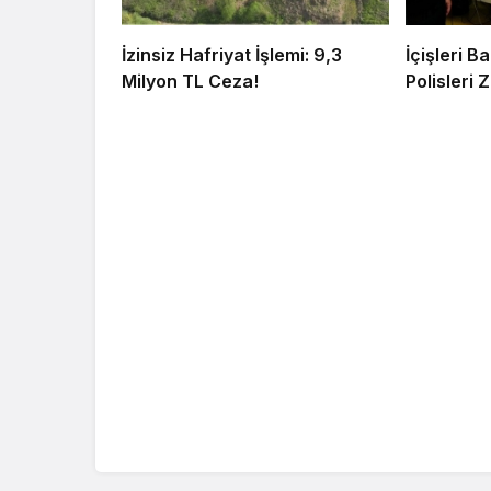
İzinsiz Hafriyat İşlemi: 9,3
İçişleri 
Milyon TL Ceza!
Polisleri Z