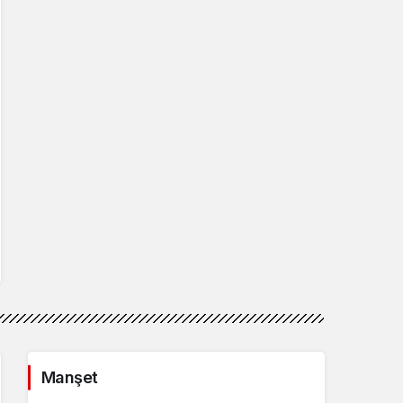
Manşet