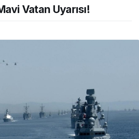
Mavi Vatan Uyarısı!