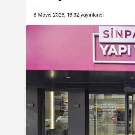
8 Mayıs 2026, 16:32
yayınlandı