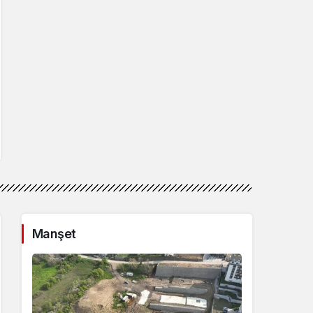
Manşet