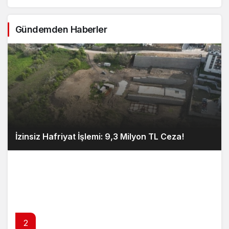
Gündemden Haberler
İzinsiz Hafriyat İşlemi: 9,3 Milyon TL Ceza!
2