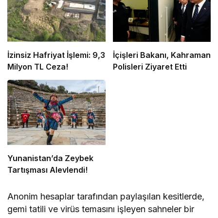
İzinsiz Hafriyat İşlemi: 9,3
İçişleri Bakanı, Kahraman
Milyon TL Ceza!
Polisleri Ziyaret Etti
Yunanistan’da Zeybek
Tartışması Alevlendi!
Anonim hesaplar tarafından paylaşılan kesitlerde,
gemi tatili ve virüs temasını işleyen sahneler bir