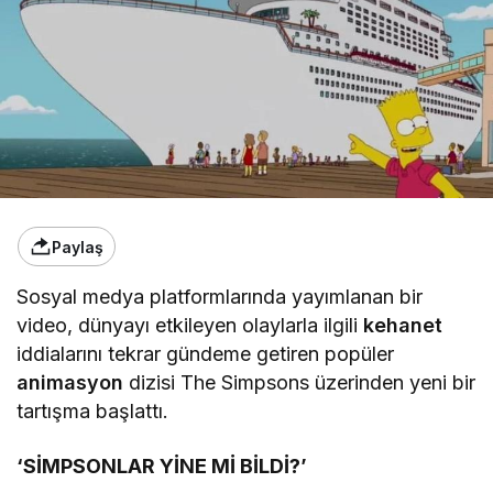
Paylaş
Sosyal medya platformlarında yayımlanan bir
video, dünyayı etkileyen olaylarla ilgili
kehanet
iddialarını tekrar gündeme getiren popüler
animasyon
dizisi The Simpsons üzerinden yeni bir
tartışma başlattı.
‘SİMPSONLAR YİNE Mİ BİLDİ?’