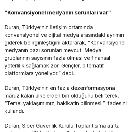
“Konvansiyonel medyanın sorunları var”
Duran, Türkiye’nin iletişim ortamında
konvansiyonel ve dijital medya arasındaki ayrımın
giderek belirginleştiğini aktararak, “Konvansiyonel
medyanın bazı sorunları mevcut. Medya
gruplarının sayısının fazla olması ve finansal
yeterlilik sağlamak zor. Gençler, alternatif
platformlara yöneliyor.” dedi.
Duran, Türkiye’nin en fazla dezenformasyona
maruz kalan ülkelerden biri olduğunu belirterek,
“Temel yaklaşımımız, hakikatin bilinmesi.” ifadesini
kullandı.
Duran, Siber Güvenlik Kurulu Toplantısı’na atıfta