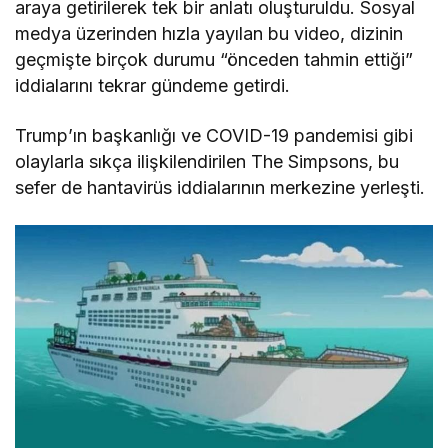
araya getirilerek tek bir anlatı oluşturuldu. Sosyal
medya üzerinden hızla yayılan bu video, dizinin
geçmişte birçok durumu “önceden tahmin ettiği”
iddialarını tekrar gündeme getirdi.
Trump’ın başkanlığı ve COVID-19 pandemisi gibi
olaylarla sıkça ilişkilendirilen The Simpsons, bu
sefer de hantavirüs iddialarının merkezine yerleşti.