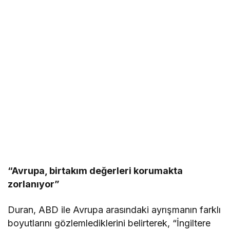
“Avrupa, birtakım değerleri korumakta
zorlanıyor”
Duran, ABD ile Avrupa arasındaki ayrışmanın farklı
boyutlarını gözlemlediklerini belirterek, “İngiltere