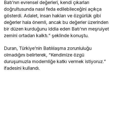
Batı’nın evrensel değerleri, kendi çıkarları
doğrultusunda nasıl feda edilebileceğini açıkça
gösterdi. Adalet, insan hakları ve özgürlük gibi
değerler hala önemli, ancak bu değerler üzerinden
bir düzen kurduğunu iddia eden Batı’nın meşruiyet
zemini ortadan kalktı.” şeklinde konuştu.
Duran, Türkiye’nin Batılılaşma zorunluluğu
olmadığını belirterek, “Kendimize özgü
duruşumuzla modernliğe katkı vermek istiyoruz.”
ifadesini kullandı.