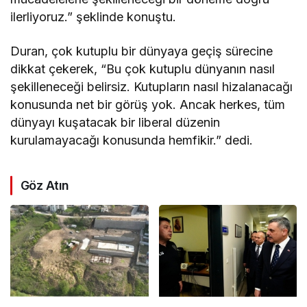
ilerliyoruz.” şeklinde konuştu.
Duran, çok kutuplu bir dünyaya geçiş sürecine
dikkat çekerek, “Bu çok kutuplu dünyanın nasıl
şekilleneceği belirsiz. Kutupların nasıl hizalanacağı
konusunda net bir görüş yok. Ancak herkes, tüm
dünyayı kuşatacak bir liberal düzenin
kurulamayacağı konusunda hemfikir.” dedi.
Göz Atın