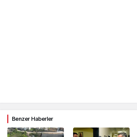
Benzer Haberler