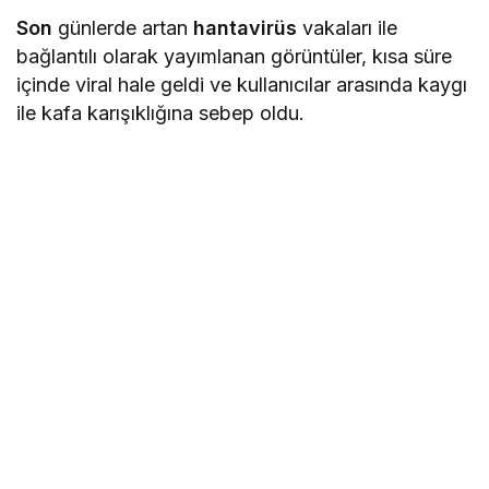
Son
günlerde artan
hantavirüs
vakaları ile
bağlantılı olarak yayımlanan görüntüler, kısa süre
içinde viral hale geldi ve kullanıcılar arasında kaygı
ile kafa karışıklığına sebep oldu.