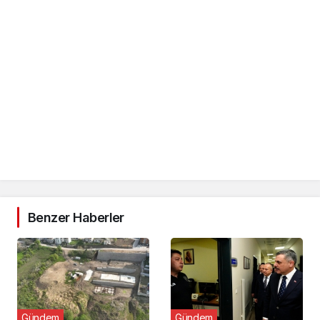
Benzer Haberler
Gündem
Gündem