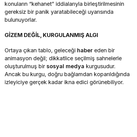
konuların “kehanet” iddialarıyla birleştirilmesinin
gereksiz bir panik yaratabileceği uyarısında
bulunuyorlar.
GİZEM DEĞİL, KURGULANMIŞ ALGI
Ortaya çıkan tablo, geleceği
haber
eden bir
animasyon değil; dikkatlice seçilmiş sahnelerle
oluşturulmuş bir
sosyal medya
kurgusudur.
Ancak bu kurgu, doğru bağlamdan koparıldığında
izleyiciye gerçek kadar ikna edici görünebiliyor.