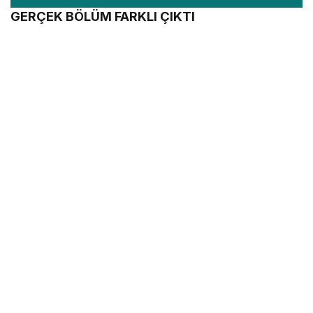
GERÇEK BÖLÜM FARKLI ÇIKTI