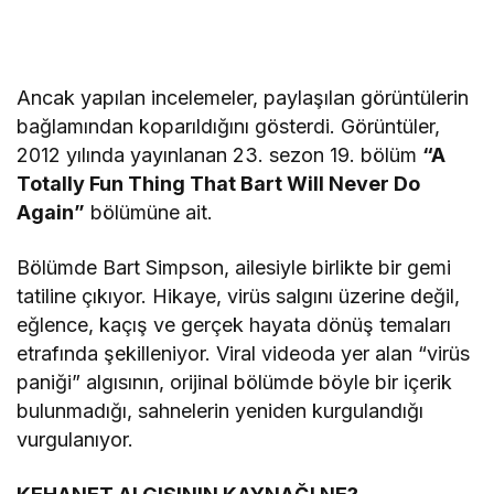
Ancak yapılan incelemeler, paylaşılan görüntülerin
bağlamından koparıldığını gösterdi. Görüntüler,
2012 yılında yayınlanan 23. sezon 19. bölüm
“A
Totally Fun Thing That Bart Will Never Do
Again”
bölümüne ait.
Bölümde Bart Simpson, ailesiyle birlikte bir gemi
tatiline çıkıyor. Hikaye, virüs salgını üzerine değil,
eğlence, kaçış ve gerçek hayata dönüş temaları
etrafında şekilleniyor. Viral videoda yer alan “virüs
paniği” algısının, orijinal bölümde böyle bir içerik
bulunmadığı, sahnelerin yeniden kurgulandığı
vurgulanıyor.