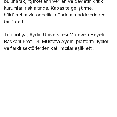
bulunarak, “Şirketlerin verileri ve devletin kritik
kurumları risk altında. Kapasite geliştirme,
hükümetimizin öncelikli gündem maddelerinden
biri.” dedi.
Toplantıya, Aydın Üniversitesi Mütevelli Heyeti
Başkanı Prof. Dr. Mustafa Aydın, platform üyeleri
ve farklı sektörlerden katılımcılar eşlik etti.