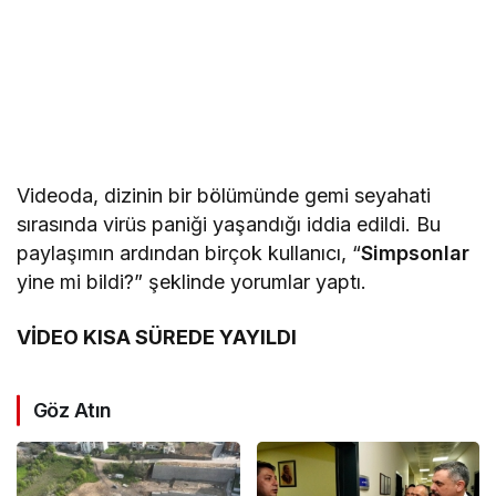
Videoda, dizinin bir bölümünde gemi seyahati
sırasında virüs paniği yaşandığı iddia edildi. Bu
paylaşımın ardından birçok kullanıcı, “
Simpsonlar
yine mi bildi?” şeklinde yorumlar yaptı.
VİDEO KISA SÜREDE YAYILDI
Göz Atın