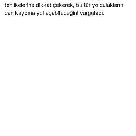
tehlikelerine dikkat çekerek, bu tür yolculukların
can kaybına yol açabileceğini vurguladı.