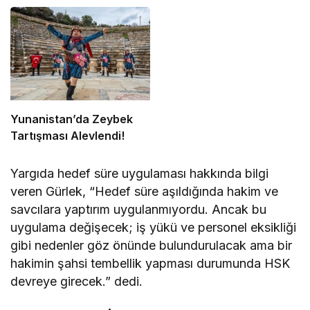
Yunanistan’da Zeybek
Tartışması Alevlendi!
Yargıda hedef süre uygulaması hakkında bilgi
veren Gürlek, “Hedef süre aşıldığında hakim ve
savcılara yaptırım uygulanmıyordu. Ancak bu
uygulama değişecek; iş yükü ve personel eksikliği
gibi nedenler göz önünde bulundurulacak ama bir
hakimin şahsi tembellik yapması durumunda HSK
devreye girecek.” dedi.