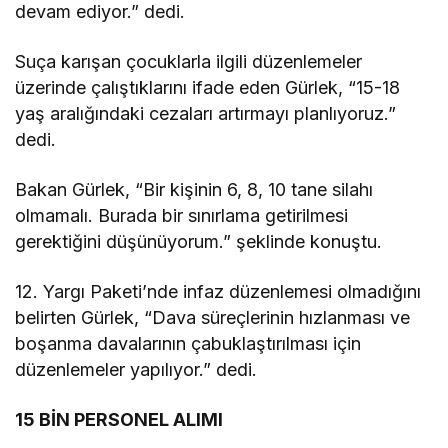
devam ediyor.” dedi.
Suça karışan çocuklarla ilgili düzenlemeler
üzerinde çalıştıklarını ifade eden Gürlek, “15-18
yaş aralığındaki cezaları artırmayı planlıyoruz.”
dedi.
Bakan Gürlek, “Bir kişinin 6, 8, 10 tane silahı
olmamalı. Burada bir sınırlama getirilmesi
gerektiğini düşünüyorum.” şeklinde konuştu.
12. Yargı Paketi’nde infaz düzenlemesi olmadığını
belirten Gürlek, “Dava süreçlerinin hızlanması ve
boşanma davalarının çabuklaştırılması için
düzenlemeler yapılıyor.” dedi.
15 BİN PERSONEL ALIMI