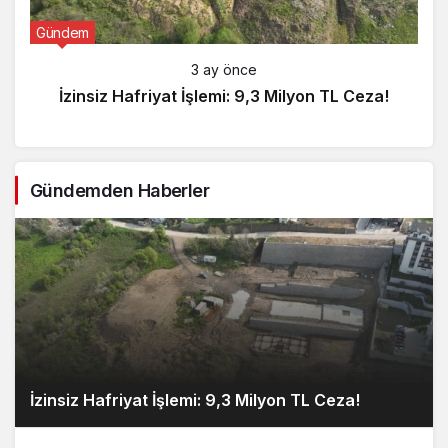
Gündem
3 ay önce
İzinsiz Hafriyat İşlemi: 9,3 Milyon TL Ceza!
Gündemden Haberler
İzinsiz Hafriyat İşlemi: 9,3 Milyon TL Ceza!