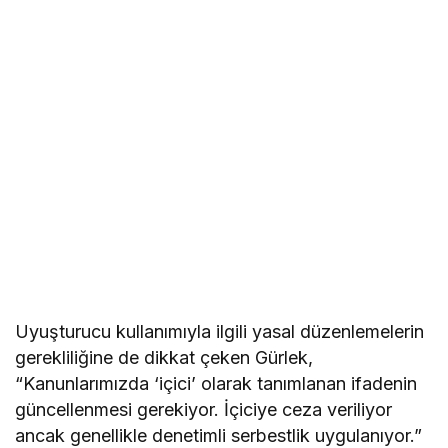
Uyuşturucu kullanımıyla ilgili yasal düzenlemelerin
gerekliliğine de dikkat çeken Gürlek,
“Kanunlarımızda ‘içici’ olarak tanımlanan ifadenin
güncellenmesi gerekiyor. İçiciye ceza veriliyor
ancak genellikle denetimli serbestlik uygulanıyor.”