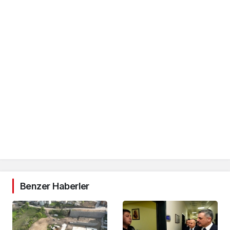
Benzer Haberler