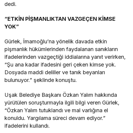
dedi.
“ETKİN PİŞMANLIKTAN VAZGEÇEN KİMSE
YOK”
Gürlek, İmamoğlu’na yönelik davada etkin
pişmanlık hükümlerinden faydalanan sanıkların
ifadelerinden vazgeçtiği iddialarına yanıt verirken,
“Şu ana kadar ifadesini geri çeken kimse yok.
Dosyada maddi deliller ve tanık beyanları
bulunuyor.” şeklinde konuştu.
Uşak Belediye Başkanı Özkan Yalım hakkında
yürütülen soruşturmayla ilgili bilgi veren Gürlek,
“Özkan Yalım tutuklandı ve mal varlığına el
konuldu. Yargılama süreci devam ediyor.”
ifadelerini kullandı.