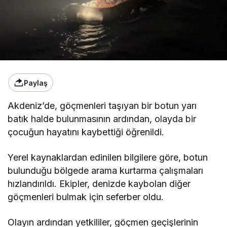
Paylaş
Akdeniz’de, göçmenleri taşıyan bir botun yarı
batık halde bulunmasının ardından, olayda bir
çocuğun hayatını kaybettiği öğrenildi.
Yerel kaynaklardan edinilen bilgilere göre, botun
bulunduğu bölgede arama kurtarma çalışmaları
hızlandırıldı. Ekipler, denizde kaybolan diğer
göçmenleri bulmak için seferber oldu.
Olayın ardından yetkililer, göçmen geçişlerinin