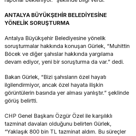
ANTALYA BÜYÜKŞEHİR BELEDİYESİNE
YÖNELİK SORUŞTURMA
Antalya Büyükşehir Belediyesine yönelik
soruşturmalar hakkında konuşan Gürlek, “Muhittin
Böcek ve diğer şahıslar hakkında yargılama
devam ediyor, yeni bir soruşturma da var.” dedi.
Bakan Gürlek, “Bizi şahısların özel hayatı
ilgilendirmiyor, ancak özel hayata ilişkin
görüntülerin basında yer alması yanlıştır.” şeklinde
görüş belirtti.
CHP Genel Başkanı Özgür Özel ile karşılıklı
tazminat davaları olduğunu belirten Gürlek,
“Yaklaşık 800 bin TL tazminat aldım. Bu süreçler