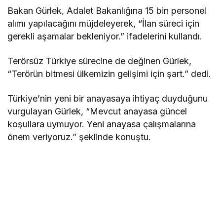
Bakan Gürlek, Adalet Bakanlığına 15 bin personel
alımı yapılacağını müjdeleyerek, “İlan süreci için
gerekli aşamalar bekleniyor.” ifadelerini kullandı.
Terörsüz Türkiye sürecine de değinen Gürlek,
“Terörün bitmesi ülkemizin gelişimi için şart.” dedi.
Türkiye’nin yeni bir anayasaya ihtiyaç duyduğunu
vurgulayan Gürlek, “Mevcut anayasa güncel
koşullara uymuyor. Yeni anayasa çalışmalarına
önem veriyoruz.” şeklinde konuştu.