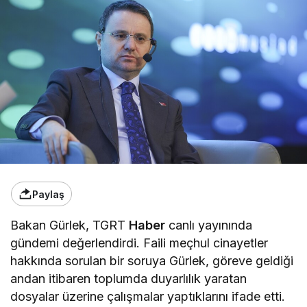
Paylaş
Bakan Gürlek, TGRT
Haber
canlı yayınında
gündemi değerlendirdi. Faili meçhul cinayetler
hakkında sorulan bir soruya Gürlek, göreve geldiği
andan itibaren toplumda duyarlılık yaratan
dosyalar üzerine çalışmalar yaptıklarını ifade etti.