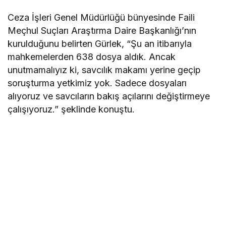
Ceza İşleri Genel Müdürlüğü bünyesinde Faili
Meçhul Suçları Araştırma Daire Başkanlığı’nın
kurulduğunu belirten Gürlek, “Şu an itibarıyla
mahkemelerden 638 dosya aldık. Ancak
unutmamalıyız ki, savcılık makamı yerine geçip
soruşturma yetkimiz yok. Sadece dosyaları
alıyoruz ve savcıların bakış açılarını değiştirmeye
çalışıyoruz.” şeklinde konuştu.