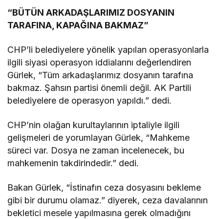
“BÜTÜN ARKADAŞLARIMIZ DOSYANIN
TARAFINA, KAPAĞINA BAKMAZ”
CHP’li belediyelere yönelik yapılan operasyonlarla
ilgili siyasi operasyon iddialarını değerlendiren
Gürlek, “Tüm arkadaşlarımız dosyanın tarafına
bakmaz. Şahsın partisi önemli değil. AK Partili
belediyelere de operasyon yapıldı.” dedi.
CHP’nin olağan kurultaylarının iptaliyle ilgili
gelişmeleri de yorumlayan Gürlek, “Mahkeme
süreci var. Dosya ne zaman incelenecek, bu
mahkemenin takdirindedir.” dedi.
Bakan Gürlek, “İstinafın ceza dosyasını bekleme
gibi bir durumu olamaz.” diyerek, ceza davalarının
bekletici mesele yapılmasına gerek olmadığını