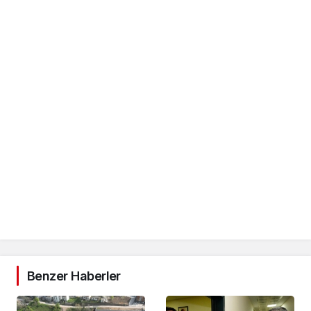
Benzer Haberler