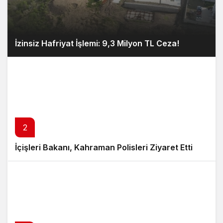
İzinsiz Hafriyat İşlemi: 9,3 Milyon TL Ceza!
2
İçişleri Bakanı, Kahraman Polisleri Ziyaret Etti