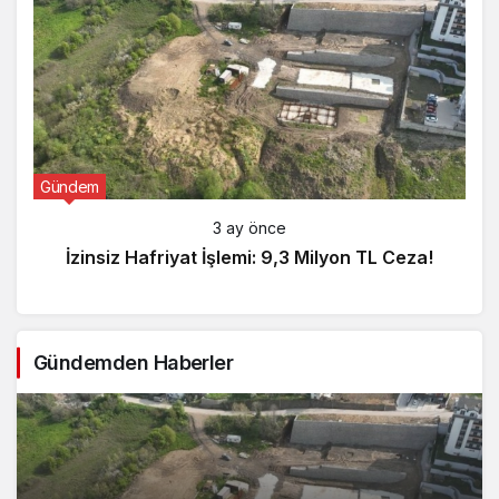
Gündem
3 ay önce
İzinsiz Hafriyat İşlemi: 9,3 Milyon TL Ceza!
Gündemden Haberler