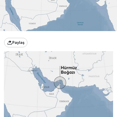
Paylaş