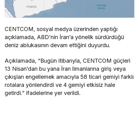
CENTCOM, sosyal medya üzerinden yaptığı
açıklamada, ABD’nin İran’a yönelik sürdürdüğü
deniz ablukasının devam ettiğini duyurdu.
Açıklamada, “Bugün itibarıyla, CENTCOM güçleri
13 Nisan’dan bu yana İran limanlarına giriş veya
çıkışları engellemek amacıyla 58 ticari gemiyi farklı
rotalara yönlendirdi ve 4 gemiyi etkisiz hale
getirdi.” ifadelerine yer verildi.