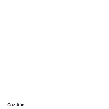
Göz Atın