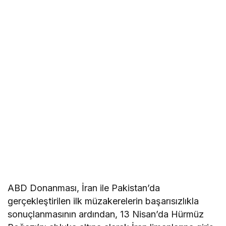
ABD Donanması, İran ile Pakistan’da
gerçekleştirilen ilk müzakerelerin başarısızlıkla
sonuçlanmasının ardından, 13 Nisan’da Hürmüz