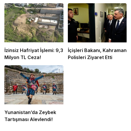
İzinsiz Hafriyat İşlemi: 9,3
İçişleri Bakanı, Kahraman
Milyon TL Ceza!
Polisleri Ziyaret Etti
Yunanistan’da Zeybek
Tartışması Alevlendi!