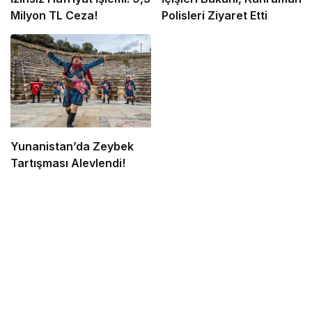
Milyon TL Ceza!
Polisleri Ziyaret Etti
Yunanistan’da Zeybek
Tartışması Alevlendi!