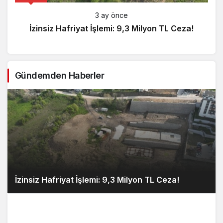
3 ay önce
İzinsiz Hafriyat İşlemi: 9,3 Milyon TL Ceza!
Gündemden Haberler
İzinsiz Hafriyat İşlemi: 9,3 Milyon TL Ceza!