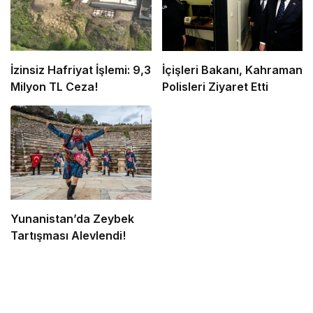
İzinsiz Hafriyat İşlemi: 9,3
İçişleri Bakanı, Kahraman
Milyon TL Ceza!
Polisleri Ziyaret Etti
Yunanistan’da Zeybek
Tartışması Alevlendi!