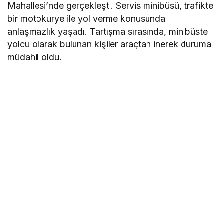
Mahallesi’nde gerçekleşti. Servis minibüsü, trafikte
bir motokurye ile yol verme konusunda
anlaşmazlık yaşadı. Tartışma sırasında, minibüste
yolcu olarak bulunan kişiler araçtan inerek duruma
müdahil oldu.