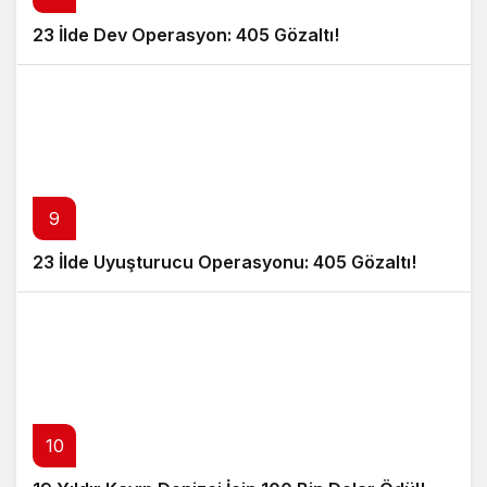
23 İlde Dev Operasyon: 405 Gözaltı!
9
23 İlde Uyuşturucu Operasyonu: 405 Gözaltı!
10