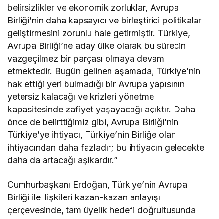
belirsizlikler ve ekonomik zorluklar, Avrupa
Birliği’nin daha kapsayıcı ve birleştirici politikalar
geliştirmesini zorunlu hale getirmiştir. Türkiye,
Avrupa Birliği’ne aday ülke olarak bu sürecin
vazgeçilmez bir parçası olmaya devam
etmektedir. Bugün gelinen aşamada, Türkiye’nin
hak ettiği yeri bulmadığı bir Avrupa yapısının
yetersiz kalacağı ve krizleri yönetme
kapasitesinde zafiyet yaşayacağı açıktır. Daha
önce de belirttiğimiz gibi, Avrupa Birliği’nin
Türkiye’ye ihtiyacı, Türkiye’nin Birliğe olan
ihtiyacından daha fazladır; bu ihtiyacın gelecekte
daha da artacağı aşikardır.”
Cumhurbaşkanı Erdoğan, Türkiye’nin Avrupa
Birliği ile ilişkileri kazan-kazan anlayışı
çerçevesinde, tam üyelik hedefi doğrultusunda