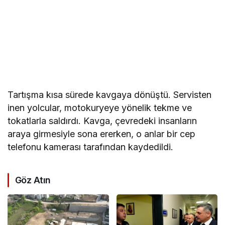
Tartışma kısa sürede kavgaya dönüştü. Servisten
inen yolcular, motokuryeye yönelik tekme ve
tokatlarla saldırdı. Kavga, çevredeki insanların
araya girmesiyle sona ererken, o anlar bir cep
telefonu kamerası tarafından kaydedildi.
Göz Atın