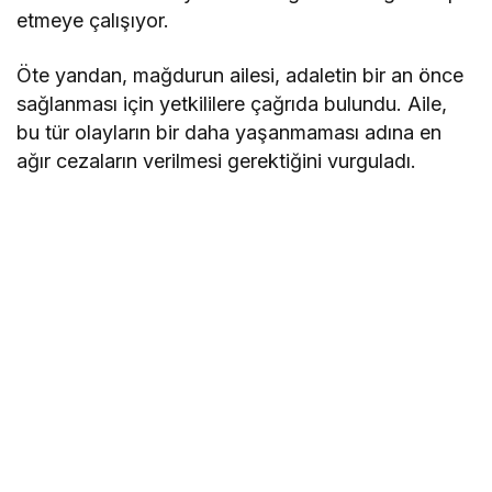
etmeye çalışıyor.
Öte yandan, mağdurun ailesi, adaletin bir an önce
sağlanması için yetkililere çağrıda bulundu. Aile,
bu tür olayların bir daha yaşanmaması adına en
ağır cezaların verilmesi gerektiğini vurguladı.