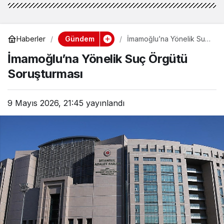
Gündem
Haberler
İmamoğlu’na Yönelik Suç
Örgütü Soruşturması
İmamoğlu’na Yönelik Suç Örgütü
Soruşturması
9 Mayıs 2026, 21:45
yayınlandı