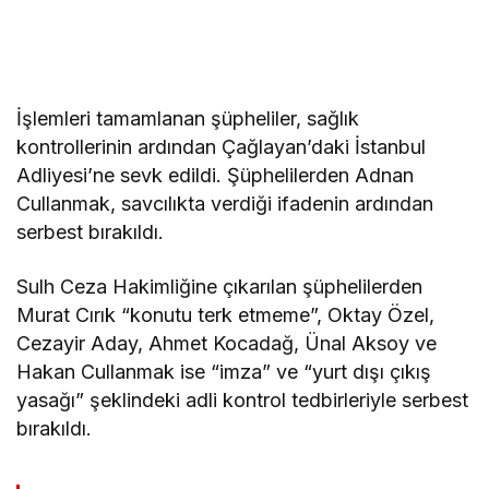
İşlemleri tamamlanan şüpheliler, sağlık
kontrollerinin ardından Çağlayan’daki İstanbul
Adliyesi’ne sevk edildi. Şüphelilerden Adnan
Cullanmak, savcılıkta verdiği ifadenin ardından
serbest bırakıldı.
Sulh Ceza Hakimliğine çıkarılan şüphelilerden
Murat Cırık “konutu terk etmeme”, Oktay Özel,
Cezayir Aday, Ahmet Kocadağ, Ünal Aksoy ve
Hakan Cullanmak ise “imza” ve “yurt dışı çıkış
yasağı” şeklindeki adli kontrol tedbirleriyle serbest
bırakıldı.