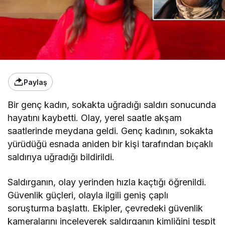
Paylaş
Bir genç kadın, sokakta uğradığı saldırı sonucunda
hayatını kaybetti. Olay, yerel saatle akşam
saatlerinde meydana geldi. Genç kadının, sokakta
yürüdüğü esnada aniden bir kişi tarafından bıçaklı
saldırıya uğradığı bildirildi.
Saldırganın, olay yerinden hızla kaçtığı öğrenildi.
Güvenlik güçleri, olayla ilgili geniş çaplı
soruşturma başlattı. Ekipler, çevredeki güvenlik
kameralarını inceleyerek saldırganın kimliğini tespit