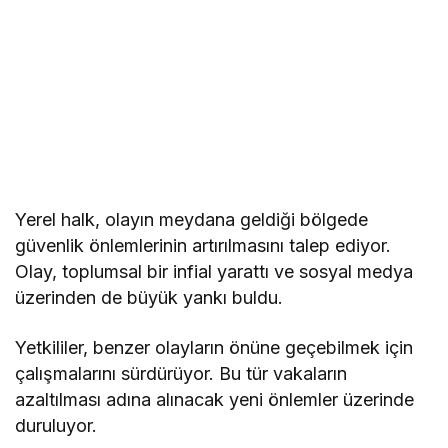
Yerel halk, olayın meydana geldiği bölgede
güvenlik önlemlerinin artırılmasını talep ediyor.
Olay, toplumsal bir infial yarattı ve sosyal medya
üzerinden de büyük yankı buldu.
Yetkililer, benzer olayların önüne geçebilmek için
çalışmalarını sürdürüyor. Bu tür vakaların
azaltılması adına alınacak yeni önlemler üzerinde
duruluyor.