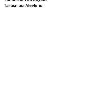
Tartışması Alevlendi!