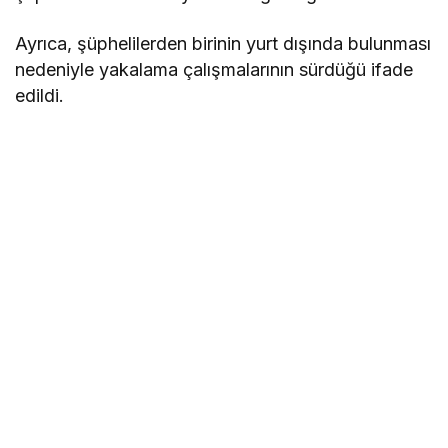
Ayrıca, şüphelilerden birinin yurt dışında bulunması
nedeniyle yakalama çalışmalarının sürdüğü ifade
edildi.