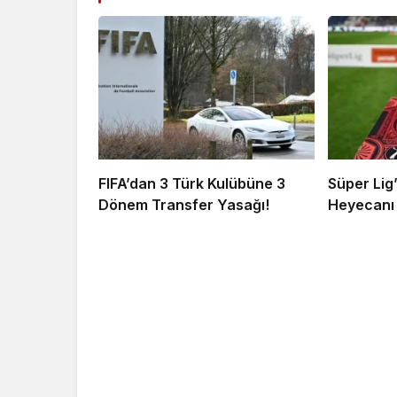
FIFA’dan 3 Türk Kulübüne 3
Süper Lig
Dönem Transfer Yasağı!
Heyecanı 