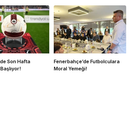
’de Son Hafta
Fenerbahçe’de Futbolculara
Başlıyor!
Moral Yemeği!