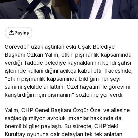
Paylaş
Görevden uzaklaştırılan eski Uşak Belediye
Başkanı Özkan Yalım, etkin pişmanlık kapsamında
verdiği ifadede belediye kaynaklarının kendi şahsi
işlerinde kullanıldığını açıkça kabul etti. İfadesinde,
“Etkin pişmanlık kapsamında bildiğim her şeyi
samimi şekilde anlattım. Özel hayatım ile görevimi
karıştırdığım için pişmanım” sözlerine yer verdi.
Yalım, CHP Genel Başkanı Özgür Özel ve ailesine
sağladığı milyon avroluk imkanlar hakkında da
önemli bilgiler paylaştı. Bu süreçte, CHP’deki
Kurultay oyununa dair detayları tek tek anlatan