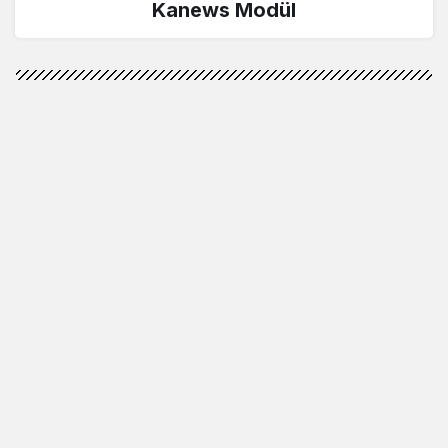
Kanews Modül