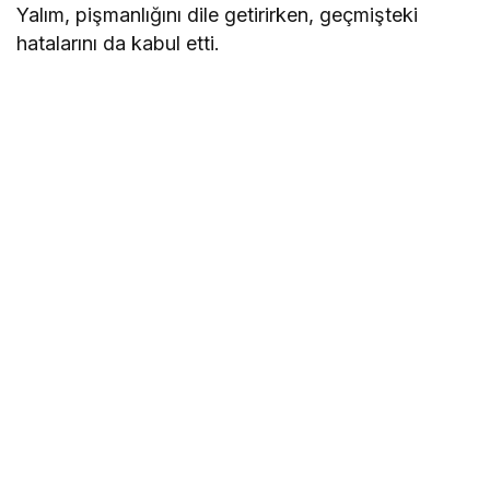
Yalım, pişmanlığını dile getirirken, geçmişteki
hatalarını da kabul etti.