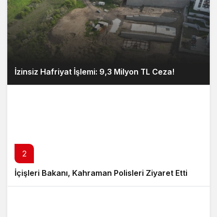
İzinsiz Hafriyat İşlemi: 9,3 Milyon TL Ceza!
2
İçişleri Bakanı, Kahraman Polisleri Ziyaret Etti