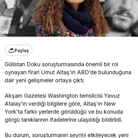
Paylaş
Gülistan Doku soruşturmasında önemli bir rol
oynayan firari Umut Altaş’ın ABD’de bulunduğuna
dair yeni gelişmeler ortaya çıktı.
Akşam Gazetesi Washington temsilcisi Yavuz
Atalay’ın verdiği bilgilere göre, Altaş’ın New
York’ta farklı yerlerde görüldüğü ve bu konuda
görgü tanıklarının ifadelerine ulaşıldığı bildirildi.
Bu durum, soruşturmanın seyrini etkileyecek yeni