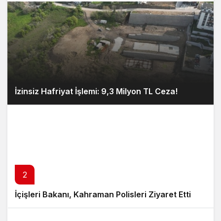
İzinsiz Hafriyat İşlemi: 9,3 Milyon TL Ceza!
2
İçişleri Bakanı, Kahraman Polisleri Ziyaret Etti