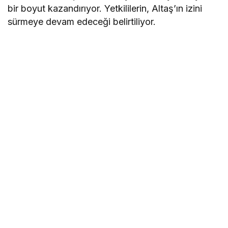
bir boyut kazandırıyor. Yetkililerin, Altaş’ın izini
sürmeye devam edeceği belirtiliyor.