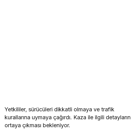
Yetkililer, sürücüleri dikkatli olmaya ve trafik
kurallarına uymaya çağırdı. Kaza ile ilgili detayların
ortaya çıkması bekleniyor.