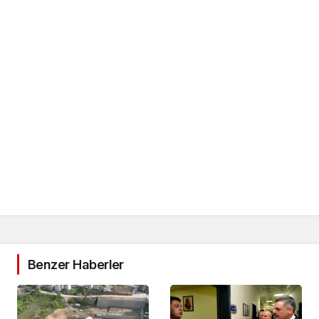
Benzer Haberler