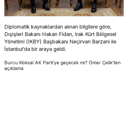
Diplomatik kaynaklardan alınan bilgilere göre,
Dışişleri Bakanı Hakan Fidan, Irak Kürt Bölgesel
Yönetimi (IKBY) Başbakanı Neçirvan Barzani ile
İstanbul’da bir araya geldi.
Burcu Köksal AK Parti’ye geçecek mi? Ömer Çelik’ten
açıklama