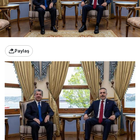
Paylaş