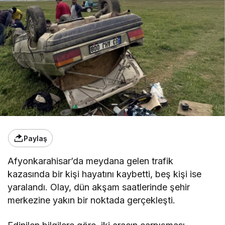
Paylaş
Afyonkarahisar’da meydana gelen trafik
kazasında bir kişi hayatını kaybetti, beş kişi ise
yaralandı. Olay, dün akşam saatlerinde şehir
merkezine yakın bir noktada gerçekleşti.