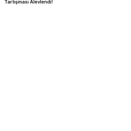
Tartışması Alevlendi!