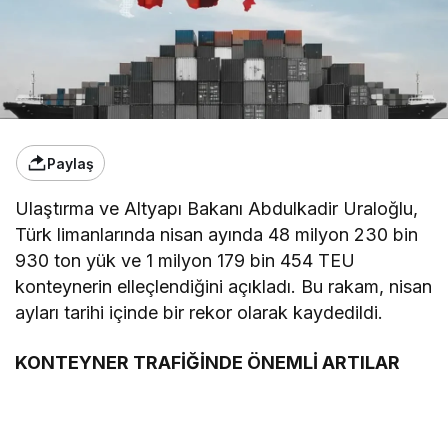
Paylaş
Ulaştırma ve Altyapı Bakanı Abdulkadir Uraloğlu,
Türk limanlarında nisan ayında 48 milyon 230 bin
930 ton yük ve 1 milyon 179 bin 454 TEU
konteynerin elleçlendiğini açıkladı. Bu rakam, nisan
ayları tarihi içinde bir rekor olarak kaydedildi.
KONTEYNER TRAFİĞİNDE ÖNEMLİ ARTILAR