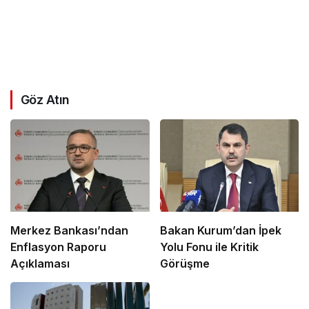
Göz Atın
Merkez Bankası’ndan
Bakan Kurum’dan İpek
Enflasyon Raporu
Yolu Fonu ile Kritik
Açıklaması
Görüşme