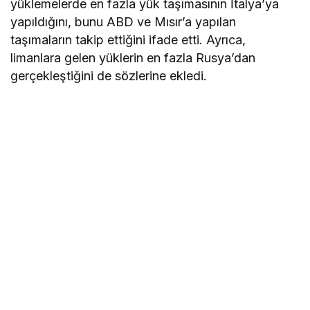
yüklemelerde en fazla yük taşımasının İtalya’ya
yapıldığını, bunu ABD ve Mısır’a yapılan
taşımaların takip ettiğini ifade etti. Ayrıca,
limanlara gelen yüklerin en fazla Rusya’dan
gerçekleştiğini de sözlerine ekledi.