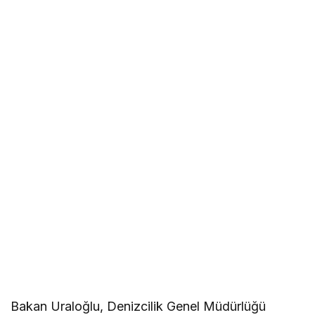
Bakan Uraloğlu, Denizcilik Genel Müdürlüğü