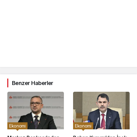
Benzer Haberler
Ekonomi
Ekonomi