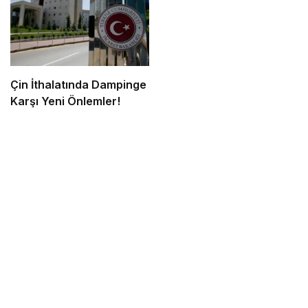
Çin İthalatında Dampinge
Karşı Yeni Önlemler!