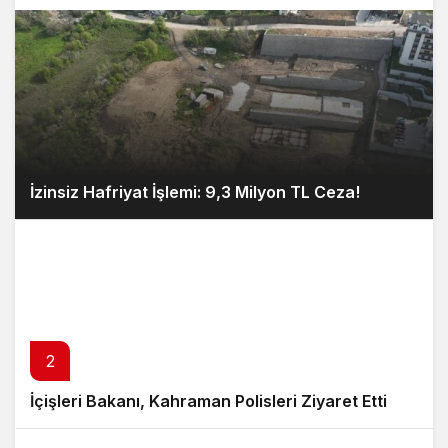
İzinsiz Hafriyat İşlemi: 9,3 Milyon TL Ceza!
2
İçişleri Bakanı, Kahraman Polisleri Ziyaret Etti