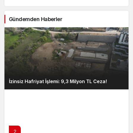
Gündemden Haberler
İzinsiz Hafriyat İşlemi: 9,3 Milyon TL Ceza!
2