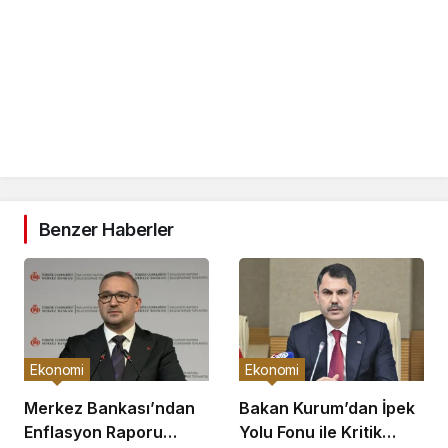
Benzer Haberler
Ekonomi
Ekonomi
Merkez Bankası’ndan
Bakan Kurum’dan İpek
Enflasyon Raporu
Yolu Fonu ile Kritik