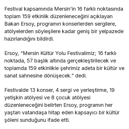
Festival kapsamında Mersin’in 16 farklı noktasında
toplam 159 etkinlik düzenleneceğini açıklayan
Bakan Ersoy, programın konserlerden sergilere,
atölyelerden söyleşilere kadar geniş bir yelpazede
hazırlandığını bildirdi.
Ersoy, “Mersin Kültür Yolu Festivalimiz; 16 farklı
noktada, 57 başlık altında gerçekleştirilecek ve
toplamda 159 etkinlikle şehrimiz adeta bir kültür ve
sanat sahnesine dönüşecek.” dedi.
Festivalde 13 konser, 4 sergi ve yerleştirme, 19
yetişkin atölyesi ve 8 çocuk atölyesi
düzenleneceğini belirten Ersoy, programın her
yaştan vatandaşa hitap eden kapsayıcı bir kültür
şöleni sunduğunu ifade etti.