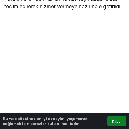
teslim edilerek hizmet vermeye hazır hale getirildi.
Bu web sitesinde en iyi deneyimi yaşamanızı
Kabul
sağlamak için çerezler kullanılmaktadır.