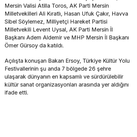
Mersin Valisi Atilla Toros, AK Parti Mersin
Milletvekilleri Ali Kıratlı, Hasan Ufuk Çakır, Havva
Sibel Söylemez, Milliyetçi Hareket Partisi
Milletvekili Levent Uysal, AK Parti Mersin İl
Başkanı Adem Aldemir ve MHP Mersin İl Başkanı
Ömer Gürsoy da katıldı.
Açılışta konuşan Bakan Ersoy, Türkiye Kültür Yolu
Festivallerinin şu anda 7 bölgede 26 şehre
ulaşarak dünyanın en kapsamlı ve sürdürülebilir
kültür sanat organizasyonları arasında yer aldığını
ifade etti.