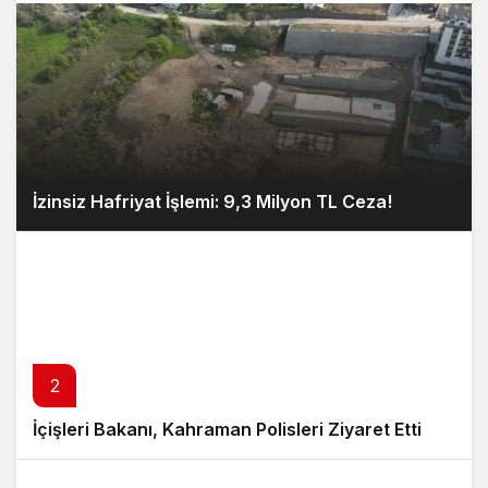
İzinsiz Hafriyat İşlemi: 9,3 Milyon TL Ceza!
2
İçişleri Bakanı, Kahraman Polisleri Ziyaret Etti