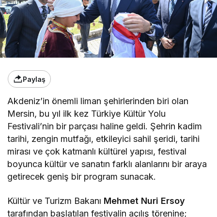
Paylaş
Akdeniz’in önemli liman şehirlerinden biri olan
Mersin, bu yıl ilk kez Türkiye Kültür Yolu
Festivali’nin bir parçası haline geldi. Şehrin kadim
tarihi, zengin mutfağı, etkileyici sahil şeridi, tarihi
mirası ve çok katmanlı kültürel yapısı, festival
boyunca kültür ve sanatın farklı alanlarını bir araya
getirecek geniş bir program sunacak.
Kültür ve Turizm Bakanı
Mehmet Nuri Ersoy
tarafından başlatılan festivalin açılış törenine;