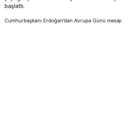
başlattı.
Cumhurbaşkanı Erdoğan’dan Avrupa Günü mesajı