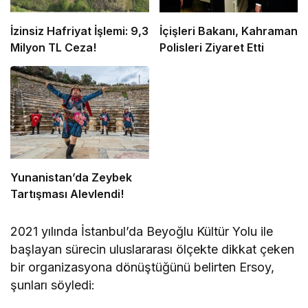
İzinsiz Hafriyat İşlemi: 9,3
İçişleri Bakanı, Kahraman
Milyon TL Ceza!
Polisleri Ziyaret Etti
Yunanistan’da Zeybek
Tartışması Alevlendi!
2021 yılında İstanbul’da Beyoğlu Kültür Yolu ile
başlayan sürecin uluslararası ölçekte dikkat çeken
bir organizasyona dönüştüğünü belirten Ersoy,
şunları söyledi: