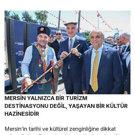
MERSİN YALNIZCA BİR TURİZM
DESTİNASYONU DEĞİL, YAŞAYAN BİR KÜLTÜR
HAZİNESİDİR
Mersin’in tarihi ve kültürel zenginliğine dikkat