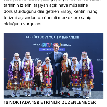
tarihinin izlerini taşıyan açık hava müzesine
dönüştürdüğünü dile getiren Ersoy, kentin inanç
turizmi açısından da önemli merkezlere sahip
olduğunu vurguladı.
16 NOKTADA 159 ETKİNLİK DÜZENLENECEK