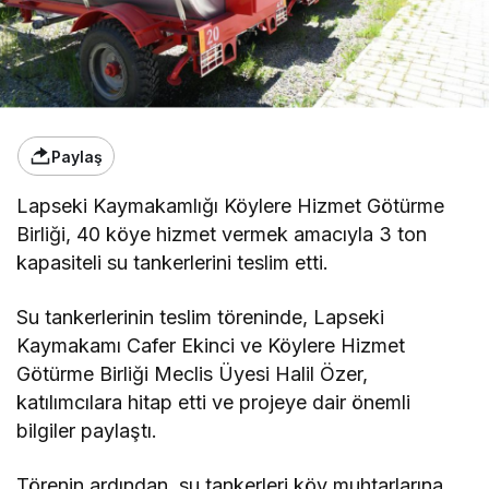
Paylaş
Lapseki Kaymakamlığı Köylere Hizmet Götürme
Birliği, 40 köye hizmet vermek amacıyla 3 ton
kapasiteli su tankerlerini teslim etti.
Su tankerlerinin teslim töreninde, Lapseki
Kaymakamı Cafer Ekinci ve Köylere Hizmet
Götürme Birliği Meclis Üyesi Halil Özer,
katılımcılara hitap etti ve projeye dair önemli
bilgiler paylaştı.
Törenin ardından, su tankerleri köy muhtarlarına