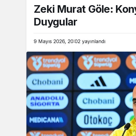
Zeki Murat Göle: Kon
Duygular
9 Mayıs 2026, 20:02
yayınlandı