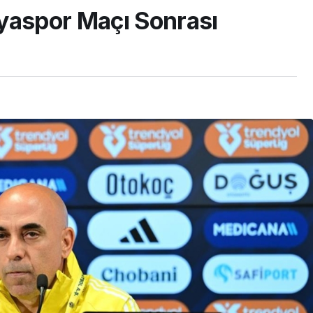
yaspor Maçı Sonrası