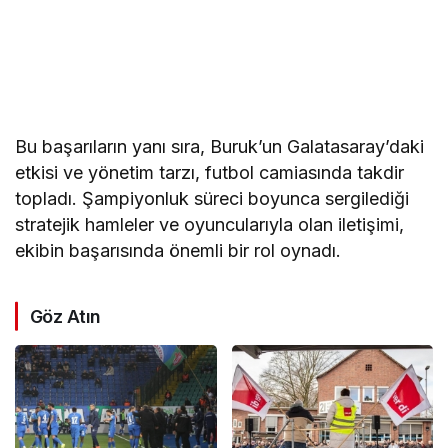
Bu başarıların yanı sıra, Buruk’un Galatasaray’daki
etkisi ve yönetim tarzı, futbol camiasında takdir
topladı. Şampiyonluk süreci boyunca sergilediği
stratejik hamleler ve oyuncularıyla olan iletişimi,
ekibin başarısında önemli bir rol oynadı.
Göz Atın