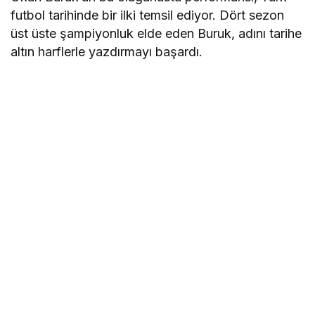
futbol tarihinde bir ilki temsil ediyor. Dört sezon
üst üste şampiyonluk elde eden Buruk, adını tarihe
altın harflerle yazdırmayı başardı.