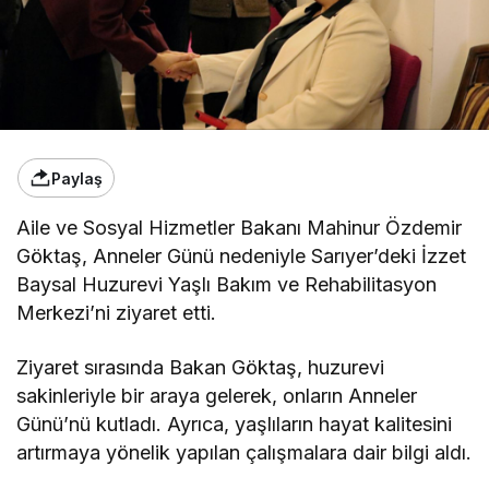
Paylaş
Aile ve Sosyal Hizmetler Bakanı Mahinur Özdemir
Göktaş, Anneler Günü nedeniyle Sarıyer’deki İzzet
Baysal Huzurevi Yaşlı Bakım ve Rehabilitasyon
Merkezi’ni ziyaret etti.
Ziyaret sırasında Bakan Göktaş, huzurevi
sakinleriyle bir araya gelerek, onların Anneler
Günü’nü kutladı. Ayrıca, yaşlıların hayat kalitesini
artırmaya yönelik yapılan çalışmalara dair bilgi aldı.