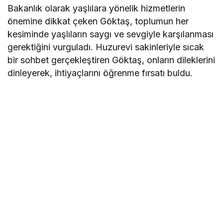
Bakanlık olarak yaşlılara yönelik hizmetlerin
önemine dikkat çeken Göktaş, toplumun her
kesiminde yaşlıların saygı ve sevgiyle karşılanması
gerektiğini vurguladı. Huzurevi sakinleriyle sıcak
bir sohbet gerçekleştiren Göktaş, onların dileklerini
dinleyerek, ihtiyaçlarını öğrenme fırsatı buldu.