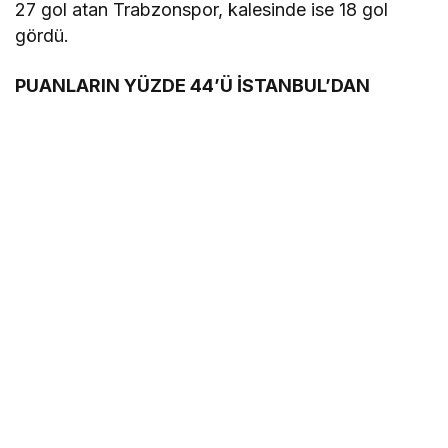
27 gol atan Trabzonspor, kalesinde ise 18 gol
gördü.
PUANLARIN YÜZDE 44’Ü İSTANBUL’DAN