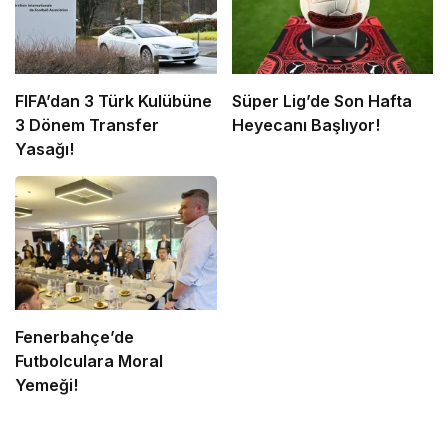
FIFA’dan 3 Türk Kulübüne
Süper Lig’de Son Hafta
3 Dönem Transfer
Heyecanı Başlıyor!
Yasağı!
Fenerbahçe’de
Futbolculara Moral
Yemeği!