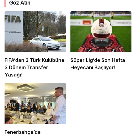
Göz Atın
FIFA’dan 3 Türk Kulübüne
Süper Lig’de Son Hafta
3 Dönem Transfer
Heyecanı Başlıyor!
Yasağı!
Fenerbahçe’de