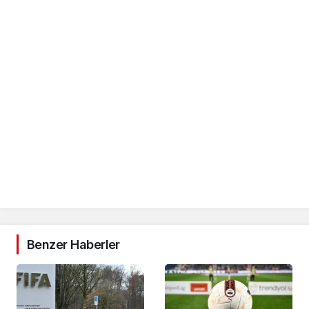
Benzer Haberler