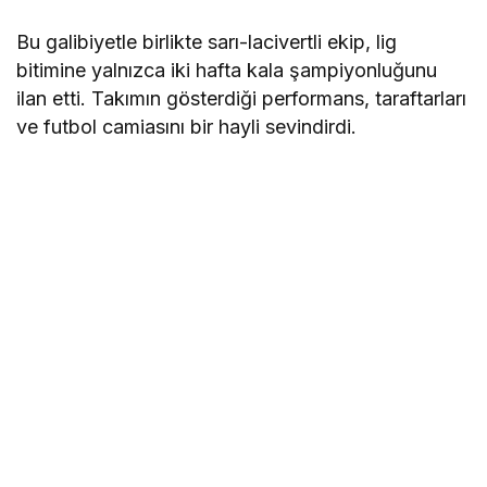
Bu galibiyetle birlikte sarı-lacivertli ekip, lig
bitimine yalnızca iki hafta kala şampiyonluğunu
ilan etti. Takımın gösterdiği performans, taraftarları
ve futbol camiasını bir hayli sevindirdi.