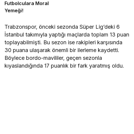
Futbolculara Moral
Yemeği!
Trabzonspor, önceki sezonda Süper Lig’deki 6
İstanbul takımıyla yaptığı maçlarda toplam 13 puan
toplayabilmişti. Bu sezon ise rakipleri karşısında
30 puana ulaşarak önemli bir ilerleme kaydetti.
Böylece bordo-mavililer, geçen sezonla
kıyaslandığında 17 puanlık bir fark yaratmış oldu.