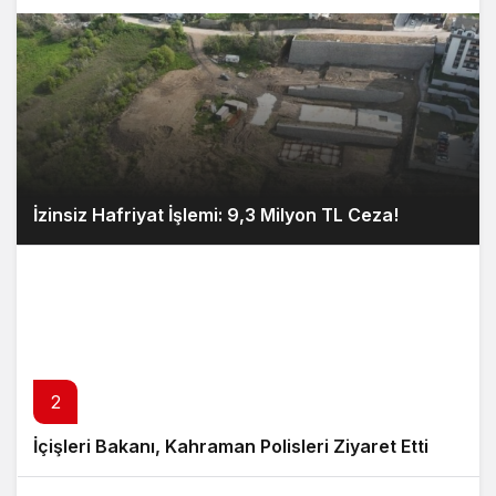
İzinsiz Hafriyat İşlemi: 9,3 Milyon TL Ceza!
2
İçişleri Bakanı, Kahraman Polisleri Ziyaret Etti