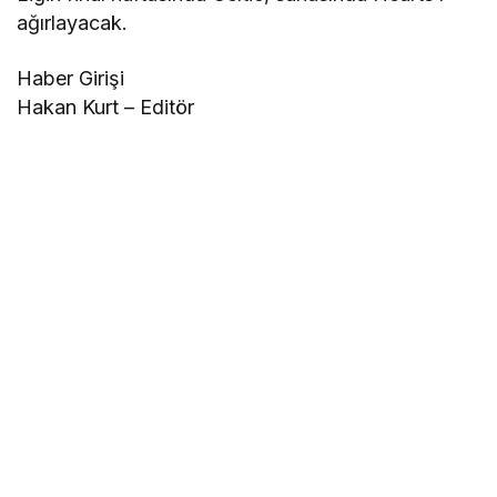
ağırlayacak.
Haber Girişi
Hakan Kurt – Editör