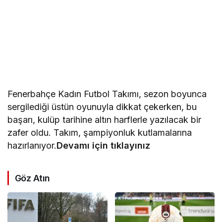
Fenerbahçe Kadın Futbol Takımı, sezon boyunca
sergilediği üstün oyunuyla dikkat çekerken, bu
başarı, kulüp tarihine altın harflerle yazılacak bir
zafer oldu. Takım, şampiyonluk kutlamalarına
hazırlanıyor.
Devamı için tıklayınız
Göz Atın