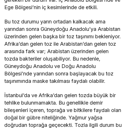
Ege Bölgesi’nin iç kesimlerinde de etkili.
Bu toz durumu yarın ortadan kalkacak ama
yarından sonra Güneydoğu Anadolu’ya Arabistan
üzerinden gelen başka bir toz taşınımı bekleniyor.
Afrika’dan gelen toz ile Arabistan’dan gelen toz
arasında fark var; Arabistan üzerinden gelen
tozda bakteriler oluşabiliyor. Bu nedenle,
Güneydoğu Anadolu ve Doğu Anadolu
Bölgesi’nde yarından sonra başlayacak bu toz
taşınımında maske takılması faydalı olabilir.
İstanbul’da ve Afrika’dan gelen tozda büyük bir
tehlike bulunmamakta. Bu genellikle demir
bileşenleri içeren, toprağa ve bitkilere faydalı olan
doğal bir gübre niteliğinde. Yağmur yağsa
doğrudan toprağa geçecekti. Tozla ilgili durum bu