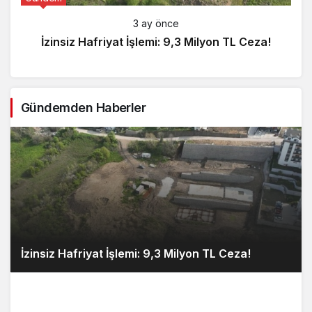
3 ay önce
İzinsiz Hafriyat İşlemi: 9,3 Milyon TL Ceza!
Gündemden Haberler
İzinsiz Hafriyat İşlemi: 9,3 Milyon TL Ceza!