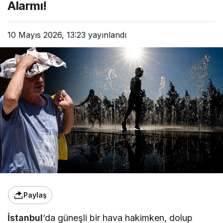
Alarmı!
10 Mayıs 2026, 13:23
yayınlandı
Paylaş
İstanbul
’da güneşli bir hava hakimken, dolup