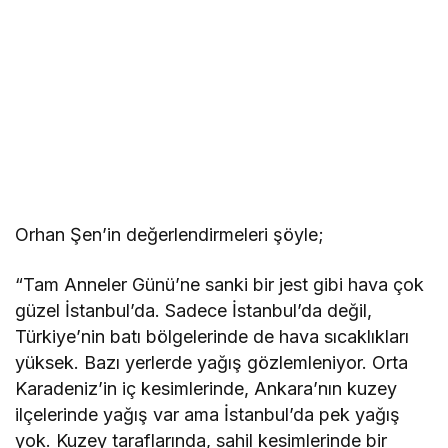
Orhan Şen’in değerlendirmeleri şöyle;
“Tam Anneler Günü’ne sanki bir jest gibi hava çok
güzel İstanbul’da. Sadece İstanbul’da değil,
Türkiye’nin batı bölgelerinde de hava sıcaklıkları
yüksek. Bazı yerlerde yağış gözlemleniyor. Orta
Karadeniz’in iç kesimlerinde, Ankara’nın kuzey
ilçelerinde yağış var ama İstanbul’da pek yağış
yok. Kuzey taraflarında, sahil kesimlerinde bir