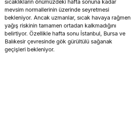
sıcaklıkların önümüzdeki hafta sonuna kadar
mevsim normallerinin üzerinde seyretmesi
bekleniyor. Ancak uzmanlar, sıcak havaya rağmen
yağış riskinin tamamen ortadan kalkmadığını
belirtiyor. Özellikle hafta sonu İstanbul, Bursa ve
Balıkesir çevresinde gök gürültülü sağanak
geçişleri bekleniyor.