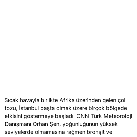
Sıcak havayla birlikte Afrika üzerinden gelen çöl
tozu, İstanbul başta olmak üzere birçok bölgede
etkisini göstermeye başladı. CNN Türk Meteoroloji
Danışmanı Orhan Şen, yoğunluğunun yüksek
seviyelerde olmamasına rağmen bronşit ve