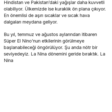
Hindistan ve Pakistan’daki yağışlar daha kuvvetli
olabiliyor. Ülkemizde ise kuraklık ön plana çıkıyor.
En önemlisi de aşırı sıcaklar ve sıcak hava
dalgaları meydana geliyor.
Bu yıl, temmuz ve ağustos aylarından itibaren
Süper El Nino’nun etkilerinin görülmeye
başlanabileceği öngörülüyor. Şu anda nötr bir
seviyedeyiz. La Nina dönemini geride bıraktık. La
Nina