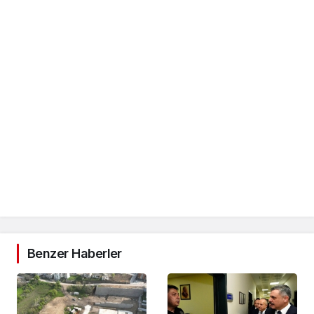
Benzer Haberler