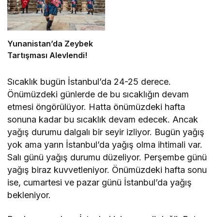
Yunanistan’da Zeybek
Tartışması Alevlendi!
Sıcaklık bugün İstanbul’da 24-25 derece.
Önümüzdeki günlerde de bu sıcaklığın devam
etmesi öngörülüyor. Hatta önümüzdeki hafta
sonuna kadar bu sıcaklık devam edecek. Ancak
yağış durumu dalgalı bir seyir izliyor. Bugün yağış
yok ama yarın İstanbul’da yağış olma ihtimali var.
Salı günü yağış durumu düzeliyor. Perşembe günü
yağış biraz kuvvetleniyor. Önümüzdeki hafta sonu
ise, cumartesi ve pazar günü İstanbul’da yağış
bekleniyor.