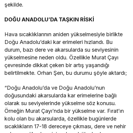
şekilde.
DOĞU ANADOLU’DA TAŞKIN RİSKİ
Hava sıcaklıklarının aniden yükselmesiyle birlikte
Doğu Anadolu’daki kar erimeleri hızlandı. Bu
durum, bazı dere ve akarsularda su seviyesinin
yükselmesine neden oldu. Özellikle Murat Çayı
çevresinde dikkat çeken bir artış yaşandığı
belirtilmekte. Orhan Şen, bu durumu şöyle aktardı;
“Doğu Anadolu’da ve Doğu Anadolu’nun
doğusundaki akarsularda kar erimelerine bağlı
olarak su seviyelerinde yükselme söz konusu.
Örneğin Murat Çayı’nda bir yükselme var. Fırat’ın
kolu olan bu akarsularda, özellikle bugünlerde
sıcaklıkların 17-18 dereceye çıkması, dere ve nehir