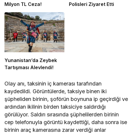
Milyon TL Ceza!
Polisleri Ziyaret Etti
Yunanistan’da Zeybek
Tartışması Alevlendi!
Olay anı, taksinin iç kamerası tarafından
kaydedildi. Görüntülerde, taksiye binen iki
şüpheliden birinin, şoförün boynuna ip geçirdiği ve
ardından ikilinin birden taksiciye saldırdığı
görülüyor. Saldırı sırasında şüphelilerden birinin
cep telefonuyla görüntü kaydettiği, daha sonra ise
birinin araç kamerasına zarar verdiği anlar