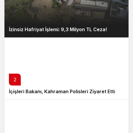
İzinsiz Hafriyat İşlemi: 9,3 Milyon TL Ceza!
2
İçişleri Bakanı, Kahraman Polisleri Ziyaret Etti