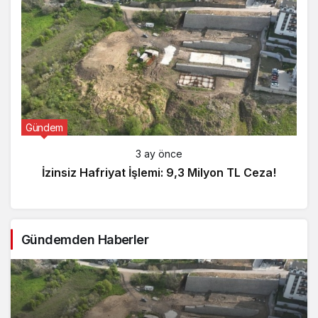
Gündem
3 ay önce
İzinsiz Hafriyat İşlemi: 9,3 Milyon TL Ceza!
Gündemden Haberler