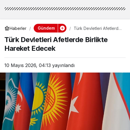
Gündem
Haberler
Türk Devletleri Afetlerde
Birlikte Hareket Edecek
Türk Devletleri Afetlerde Birlikte
Hareket Edecek
10 Mayıs 2026, 04:13
yayınlandı