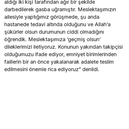
aldığı iki kişi tarafından ağır bir şekilde
darbedilerek gasba uğramıştır. Meslektaşımızın
ailesiyle yaptığımız görüşmede, şu anda
hastanede tedavi altında olduğunu ve Allah’a
şükürler olsun durumunun ciddi olmadığını
öğrendik. Meslektaşımıza ‘geçmiş olsun’
dileklerimizi iletiyoruz. Konunun yakından takipçisi
olduğumuzu ifade ediyor, emniyet birimlerinden
faillerin bir an önce yakalanarak adalete teslim
edilmesini önemle rica ediyoruz” denildi.