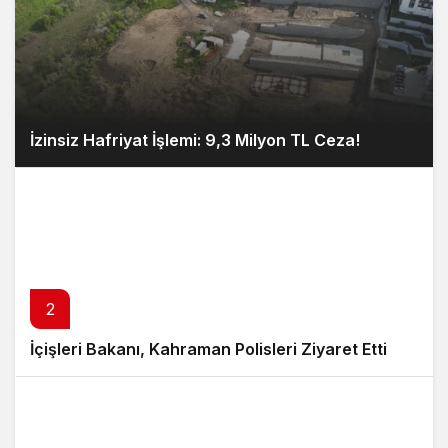
İzinsiz Hafriyat İşlemi: 9,3 Milyon TL Ceza!
2
İçişleri Bakanı, Kahraman Polisleri Ziyaret Etti