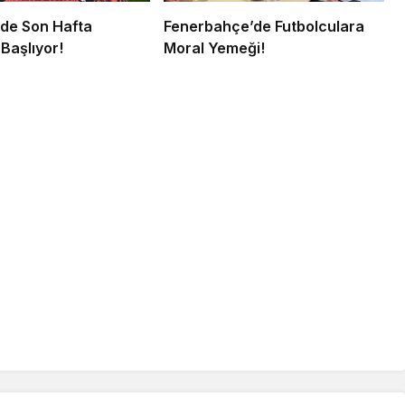
’de Son Hafta
Fenerbahçe’de Futbolculara
Başlıyor!
Moral Yemeği!