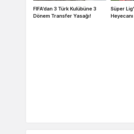
FIFA’dan 3 Türk Kulübüne 3
Süper Lig
Dönem Transfer Yasağı!
Heyecanı 