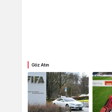
Göz Atın