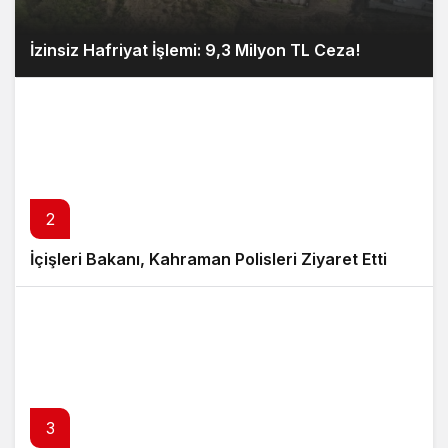
İzinsiz Hafriyat İşlemi: 9,3 Milyon TL Ceza!
2
İçişleri Bakanı, Kahraman Polisleri Ziyaret Etti
3