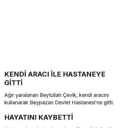
KENDİ ARACI İLE HASTANEYE
GİTTİ
Ağır yaralanan Beytullah Çevik, kendi aracını
kullanarak Beypazarı Devlet Hastanesi’ne gitti.
HAYATINI KAYBETTİ