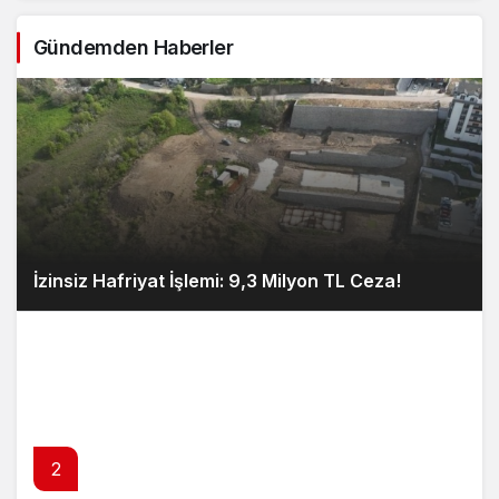
Gündemden Haberler
İzinsiz Hafriyat İşlemi: 9,3 Milyon TL Ceza!
2