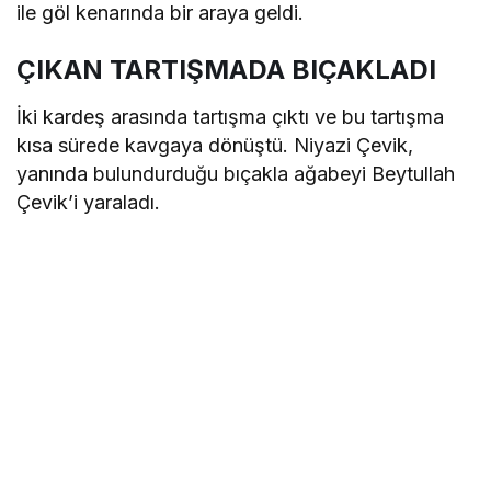
ile göl kenarında bir araya geldi.
ÇIKAN TARTIŞMADA BIÇAKLADI
İki kardeş arasında tartışma çıktı ve bu tartışma
kısa sürede kavgaya dönüştü. Niyazi Çevik,
yanında bulundurduğu bıçakla ağabeyi Beytullah
Çevik’i yaraladı.