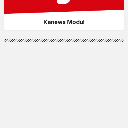
Kanews Modül