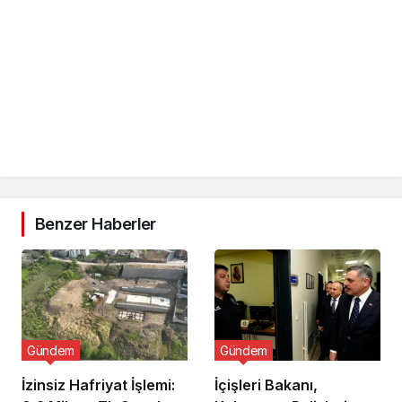
Benzer Haberler
Gündem
Gündem
İzinsiz Hafriyat İşlemi:
İçişleri Bakanı,