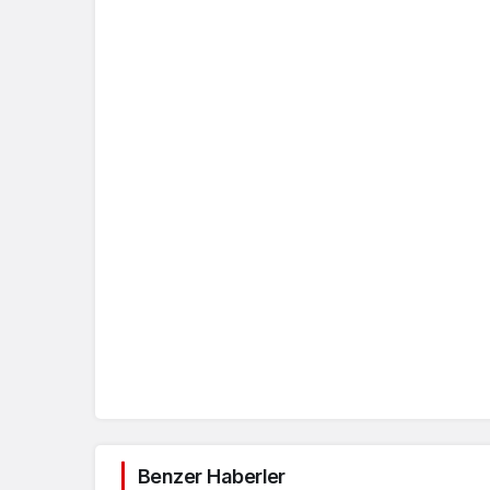
Benzer Haberler