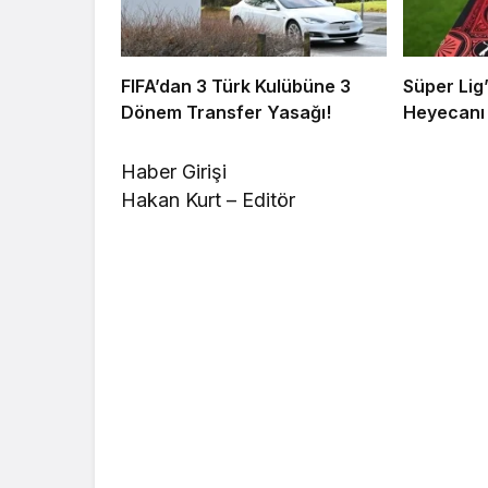
FIFA’dan 3 Türk Kulübüne 3
Süper Lig
Dönem Transfer Yasağı!
Heyecanı 
Haber Girişi
Hakan Kurt – Editör