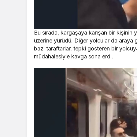
Bu sırada, kargaşaya karışan bir kişinin y
üzerine yürüdü. Diğer yolcular da araya 
bazı taraftarlar, tepki gösteren bir yolcu
müdahalesiyle kavga sona erdi.