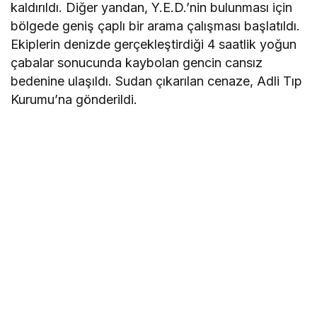
kaldırıldı. Diğer yandan, Y.E.D.’nin bulunması için
bölgede geniş çaplı bir arama çalışması başlatıldı.
Ekiplerin denizde gerçekleştirdiği 4 saatlik yoğun
çabalar sonucunda kaybolan gencin cansız
bedenine ulaşıldı. Sudan çıkarılan cenaze, Adli Tıp
Kurumu’na gönderildi.