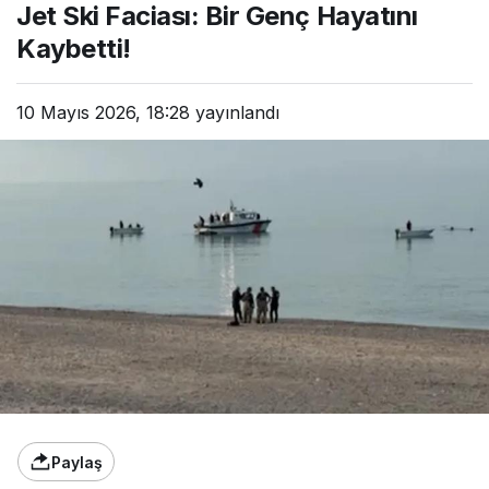
Jet Ski Faciası: Bir Genç Hayatını
Kaybetti!
10 Mayıs 2026, 18:28
yayınlandı
Paylaş