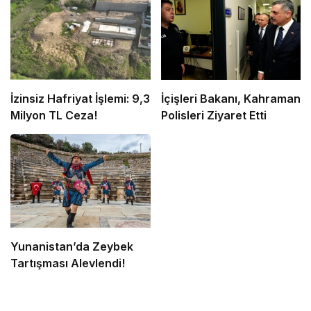
İzinsiz Hafriyat İşlemi: 9,3
İçişleri Bakanı, Kahraman
Milyon TL Ceza!
Polisleri Ziyaret Etti
Yunanistan’da Zeybek
Tartışması Alevlendi!