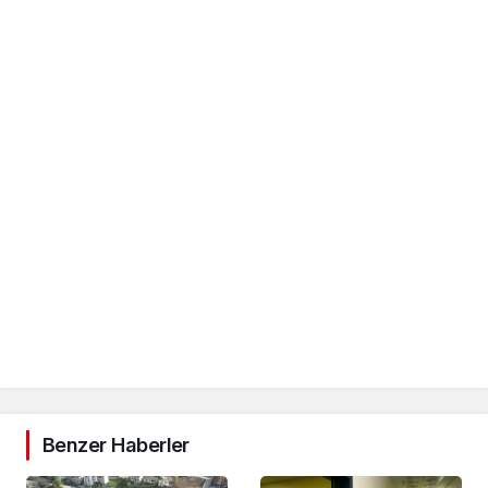
Benzer Haberler