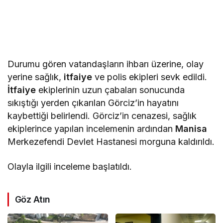
Durumu gören vatandaşların ihbarı üzerine, olay
yerine sağlık,
itfaiye
ve polis ekipleri sevk edildi.
İtfaiye
ekiplerinin uzun çabaları sonucunda
sıkıştığı yerden çıkarılan Görciz’in hayatını
kaybettiği belirlendi. Görciz’in cenazesi, sağlık
ekiplerince yapılan incelemenin ardından
Manisa
Merkezefendi Devlet Hastanesi morguna kaldırıldı.
Olayla ilgili inceleme başlatıldı.
Göz Atın