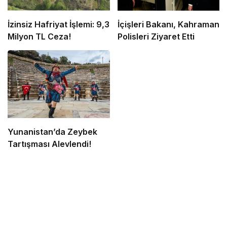
İzinsiz Hafriyat İşlemi: 9,3
İçişleri Bakanı, Kahraman
Milyon TL Ceza!
Polisleri Ziyaret Etti
Yunanistan’da Zeybek
Tartışması Alevlendi!